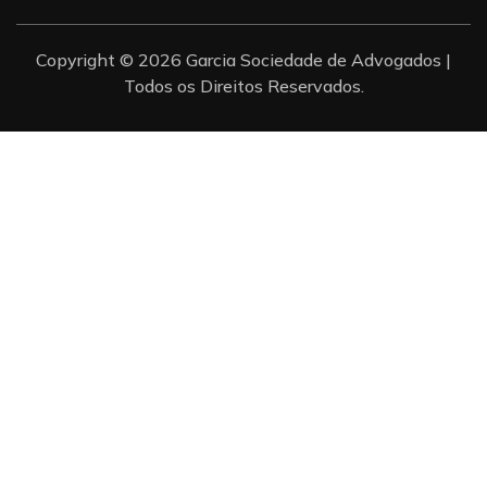
Copyright © 2026 Garcia Sociedade de Advogados |
Todos os Direitos Reservados.