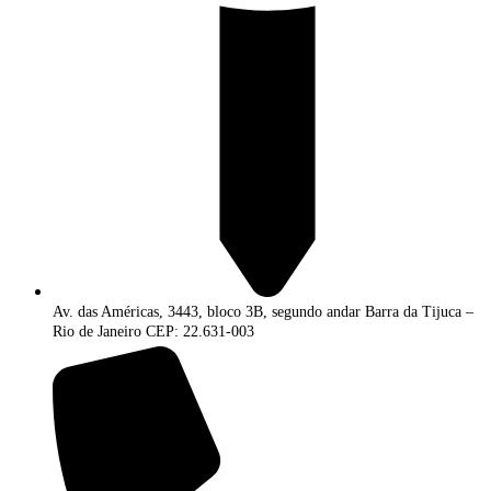
Av. das Américas, 3443, bloco 3B, segundo andar Barra da Tijuca –
Rio de Janeiro CEP: 22.631-003