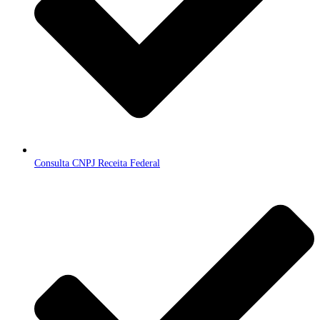
Consulta CNPJ Receita Federal