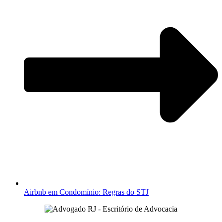
Airbnb em Condomínio: Regras do STJ