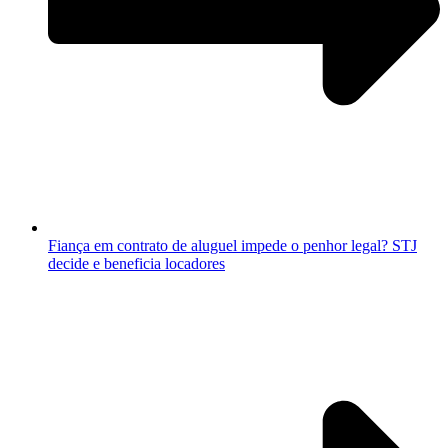
Fiança em contrato de aluguel impede o penhor legal? STJ
decide e beneficia locadores