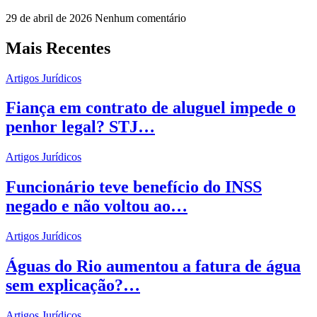
29 de abril de 2026
Nenhum comentário
Mais Recentes
Artigos Jurídicos
Fiança em contrato de aluguel impede o
penhor legal? STJ…
Artigos Jurídicos
Funcionário teve benefício do INSS
negado e não voltou ao…
Artigos Jurídicos
Águas do Rio aumentou a fatura de água
sem explicação?…
Artigos Jurídicos