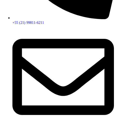
+55 (21) 99811-6211