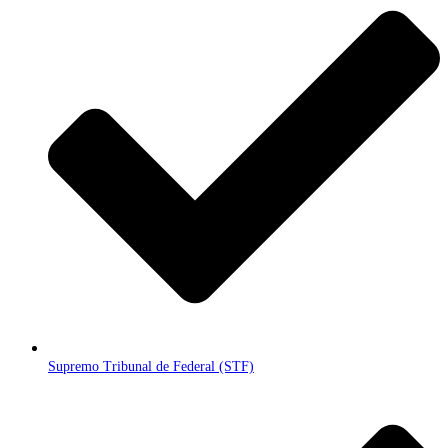
Supremo Tribunal de Federal (STF)