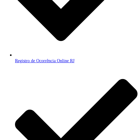
Registro de Ocorrência Online RJ