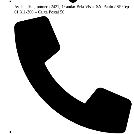
Av. Paulista, número 2421, 1º andar Bela Vista, São Paulo / SP Cep:
01.311-300 – Caixa Postal 50