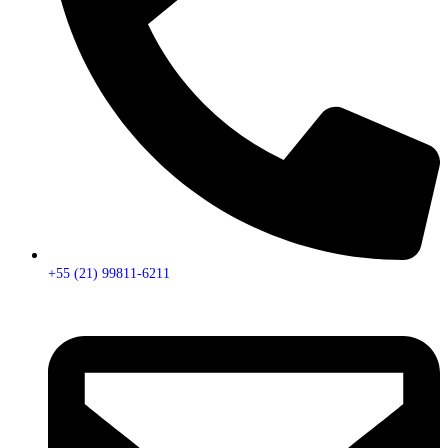
+55 (21) 99811-6211