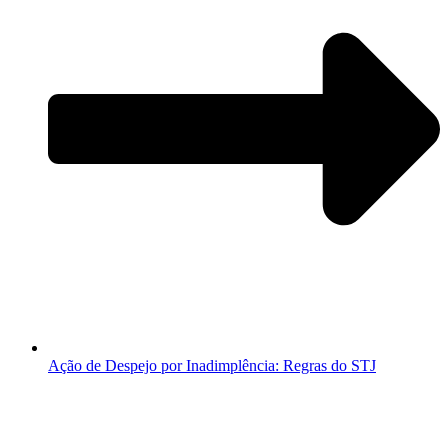
Ação de Despejo por Inadimplência: Regras do STJ