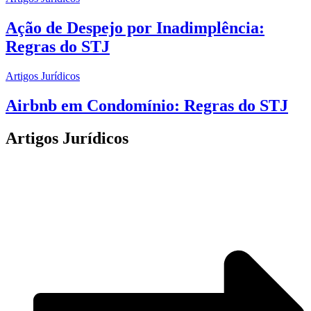
Ação de Despejo por Inadimplência:
Regras do STJ
Artigos Jurídicos
Airbnb em Condomínio: Regras do STJ
Artigos Jurídicos