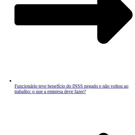
Funcionário teve benefício do INSS negado e não voltou ao
trabalho: o que a empresa deve fazer?