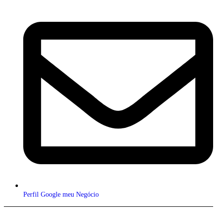
Perfil Google meu Negócio