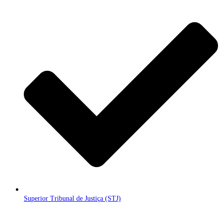
Superior Tribunal de Justiça (STJ)