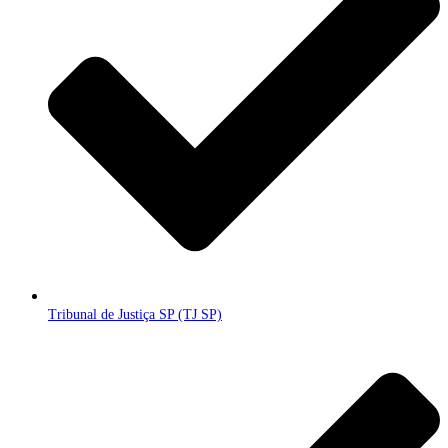
Tribunal de Justiça SP (TJ SP)