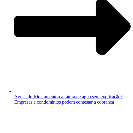
Águas do Rio aumentou a fatura de água sem explicação?
Empresas e condomínios podem contestar a cobrança