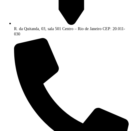
R. da Quitanda, 03, sala 501 Centro – Rio de Janeiro CEP: 20.011-
030