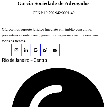
Garcia Sociedade de Advogados
CPNJ: 19.790.942/0001-49
Oferecemos suporte jurídico imediato em âmbito consultivo,
preventivo e contencioso, garantindo segurança institucional em
todas as frentes.
Rio de Janeiro – Centro