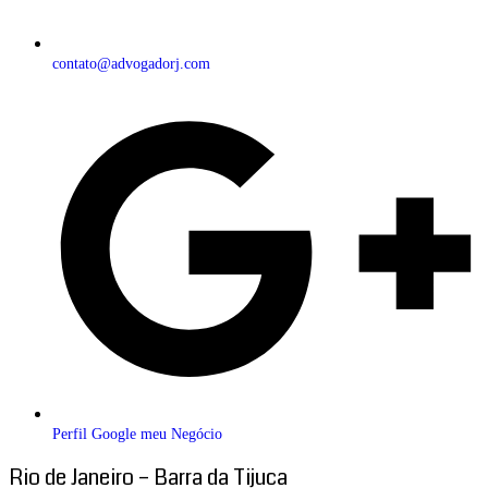
contato@advogadorj.com
Perfil Google meu Negócio
Rio de Janeiro – Barra da Tijuca