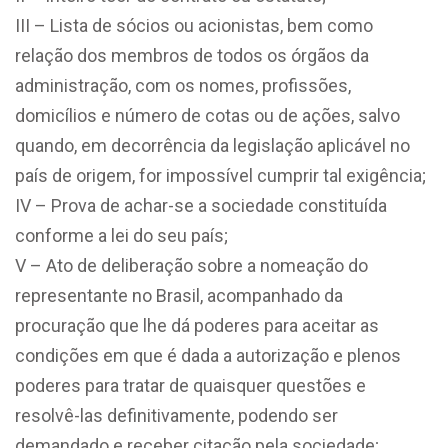
III – Lista de sócios ou acionistas, bem como
relação dos membros de todos os órgãos da
administração, com os nomes, profissões,
domicílios e número de cotas ou de ações, salvo
quando, em decorrência da legislação aplicável no
país de origem, for impossível cumprir tal exigência;
IV – Prova de achar-se a sociedade constituída
conforme a lei do seu país;
V – Ato de deliberação sobre a nomeação do
representante no Brasil, acompanhado da
procuração que lhe dá poderes para aceitar as
condições em que é dada a autorização e plenos
poderes para tratar de quaisquer questões e
resolvê-las definitivamente, podendo ser
demandado e receber citação pela sociedade;