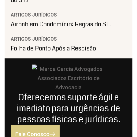
do STJ
ARTIGOS JURÍDICOS
Airbnb em Condomínio: Regras do STJ
ARTIGOS JURÍDICOS
Folha de Ponto Após a Rescisão
Oferecemos suporte ágil e
imediato para urgências de
pessoas físicas e jurídicas.
Fale Conosco