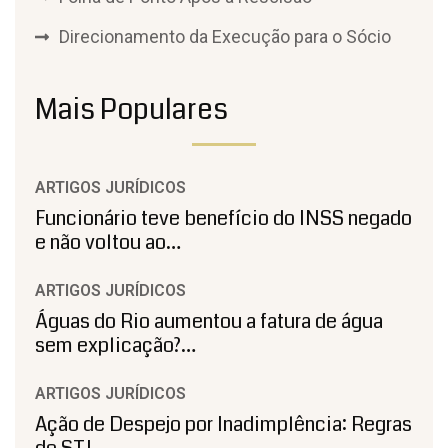
Direcionamento da Execução para o Sócio
Mais Populares
ARTIGOS JURÍDICOS
Funcionário teve benefício do INSS negado
e não voltou ao…
ARTIGOS JURÍDICOS
Águas do Rio aumentou a fatura de água
sem explicação?…
ARTIGOS JURÍDICOS
Ação de Despejo por Inadimplência: Regras