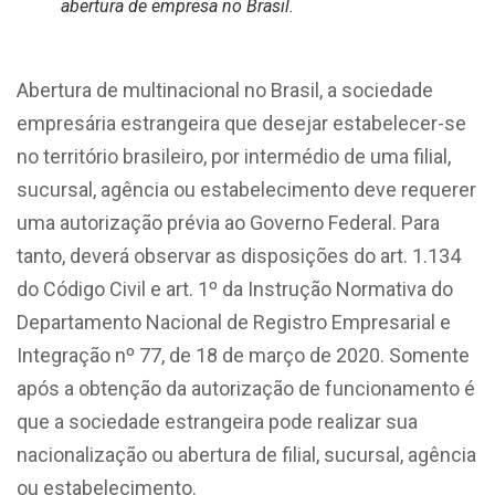
abertura de empresa no Brasil.
Abertura de multinacional no Brasil, a sociedade
empresária estrangeira que desejar estabelecer-se
no território brasileiro, por intermédio de uma filial,
sucursal, agência ou estabelecimento deve requerer
uma autorização prévia ao Governo Federal. Para
tanto, deverá observar as disposições do art. 1.134
do Código Civil e art. 1º da Instrução Normativa do
Departamento Nacional de Registro Empresarial e
Integração nº 77, de 18 de março de 2020. Somente
após a obtenção da autorização de funcionamento é
que a sociedade estrangeira pode realizar sua
nacionalização ou abertura de filial, sucursal, agência
ou estabelecimento.