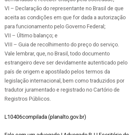
VI – Declaração do representante no Brasil de que
aceita as condições em que for dada a autorização
para funcionamento pelo Governo Federal;
VII – Último balanço; e
VIII – Guia de recolhimento do preço do serviço.
Vale lembrar, que, no Brasil, todo documento
estrangeiro deve ser devidamente autenticado pelo
país de origem e apostilado pelos termos da
legislação internacional, bem como traduzidos por
tradutor juramentado e registrado no Cartório de
Registros Públicos.
L10406compilada (planalto.gov.br)
Fale com um advogado | Advogado RJ | Escritório de