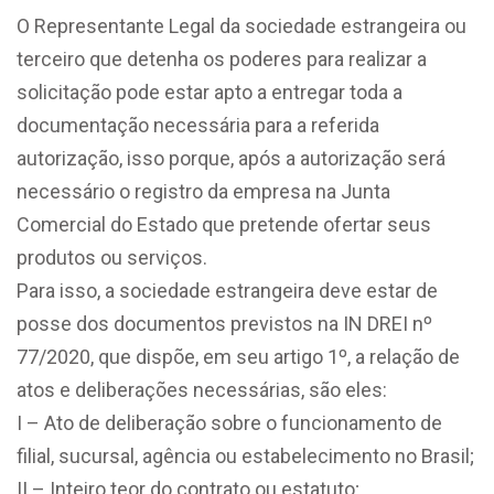
O Representante Legal da sociedade estrangeira ou
terceiro que detenha os poderes para realizar a
solicitação pode estar apto a entregar toda a
documentação necessária para a referida
autorização, isso porque, após a autorização será
necessário o registro da empresa na Junta
Comercial do Estado que pretende ofertar seus
produtos ou serviços.
Para isso, a sociedade estrangeira deve estar de
posse dos documentos previstos na IN DREI nº
77/2020, que dispõe, em seu artigo 1º, a relação de
atos e deliberações necessárias, são eles:
I – Ato de deliberação sobre o funcionamento de
filial, sucursal, agência ou estabelecimento no Brasil;
II – Inteiro teor do contrato ou estatuto;