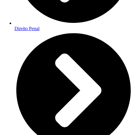
Direito Penal