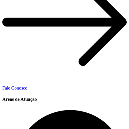
Fale Conosco
Áreas de Atuação