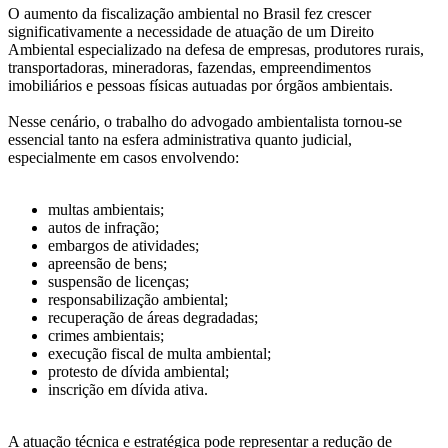
O aumento da fiscalização ambiental no Brasil fez crescer
significativamente a necessidade de atuação de um Direito
Ambiental especializado na defesa de empresas, produtores rurais,
transportadoras, mineradoras, fazendas, empreendimentos
imobiliários e pessoas físicas autuadas por órgãos ambientais.
Nesse cenário, o trabalho do advogado ambientalista tornou-se
essencial tanto na esfera administrativa quanto judicial,
especialmente em casos envolvendo:
multas ambientais;
autos de infração;
embargos de atividades;
apreensão de bens;
suspensão de licenças;
responsabilização ambiental;
recuperação de áreas degradadas;
crimes ambientais;
execução fiscal de multa ambiental;
protesto de dívida ambiental;
inscrição em dívida ativa.
A atuação técnica e estratégica pode representar a redução de