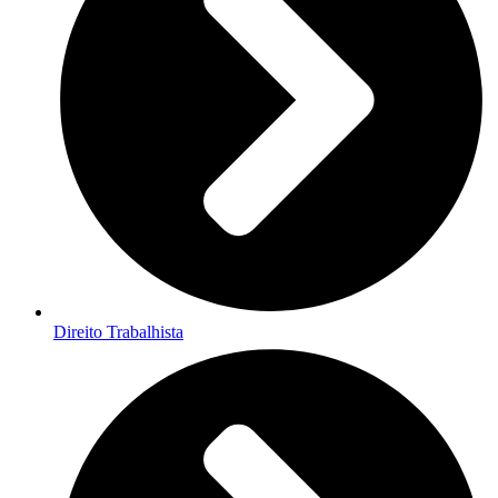
Direito Trabalhista