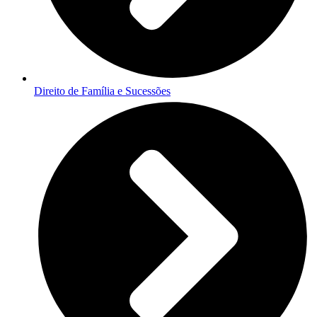
Direito de Família e Sucessões