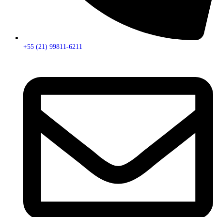
+55 (21) 99811-6211