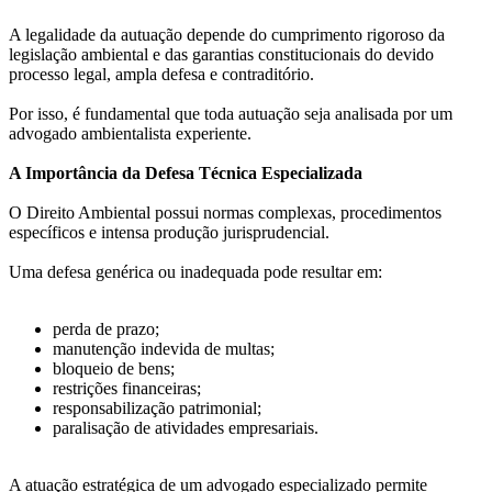
A legalidade da autuação depende do cumprimento rigoroso da
legislação ambiental e das garantias constitucionais do devido
processo legal, ampla defesa e contraditório.
Por isso, é fundamental que toda autuação seja analisada por um
advogado ambientalista experiente.
A Importância da Defesa Técnica Especializada
O Direito Ambiental possui normas complexas, procedimentos
específicos e intensa produção jurisprudencial.
Uma defesa genérica ou inadequada pode resultar em:
perda de prazo;
manutenção indevida de multas;
bloqueio de bens;
restrições financeiras;
responsabilização patrimonial;
paralisação de atividades empresariais.
A atuação estratégica de um advogado especializado permite