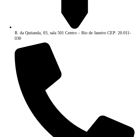
R. da Quitanda, 03, sala 501 Centro – Rio de Janeiro CEP: 20.011-
030