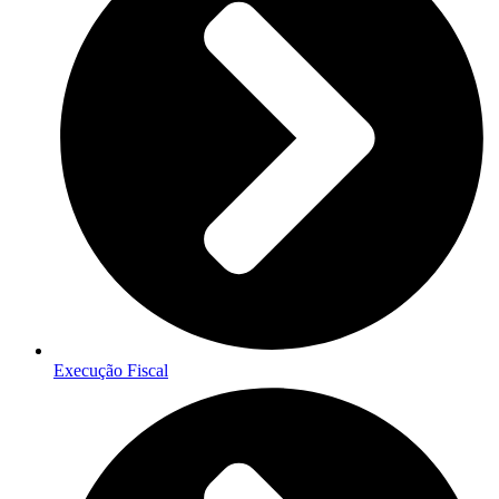
Execução Fiscal