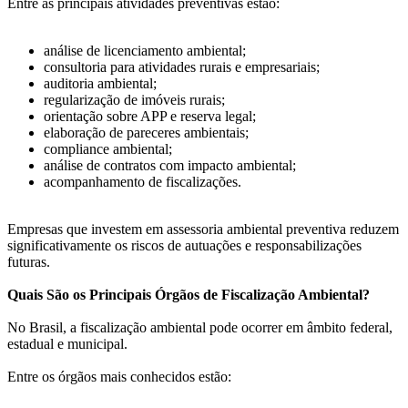
Entre as principais atividades preventivas estão:
análise de licenciamento ambiental;
consultoria para atividades rurais e empresariais;
auditoria ambiental;
regularização de imóveis rurais;
orientação sobre APP e reserva legal;
elaboração de pareceres ambientais;
compliance ambiental;
análise de contratos com impacto ambiental;
acompanhamento de fiscalizações.
Empresas que investem em assessoria ambiental preventiva reduzem
significativamente os riscos de autuações e responsabilizações
futuras.
Quais São os Principais Órgãos de Fiscalização Ambiental?
No Brasil, a fiscalização ambiental pode ocorrer em âmbito federal,
estadual e municipal.
Entre os órgãos mais conhecidos estão: