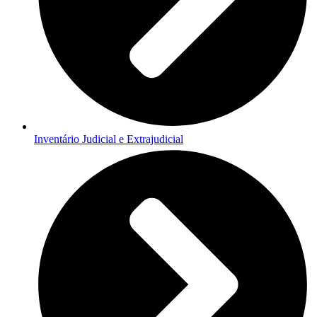
Inventário Judicial e Extrajudicial