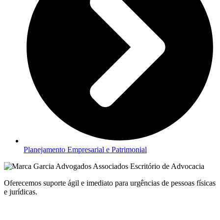
Planejamento Empresarial e Patrimonial
Oferecemos suporte ágil e imediato para urgências de pessoas físicas
e jurídicas.