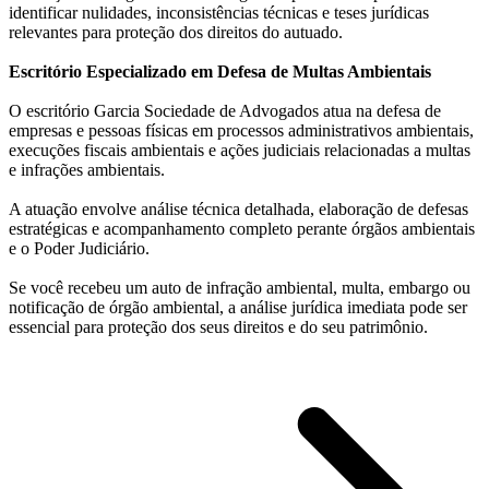
identificar nulidades, inconsistências técnicas e teses jurídicas
relevantes para proteção dos direitos do autuado.
Escritório Especializado em Defesa de Multas Ambientais
O escritório Garcia Sociedade de Advogados atua na defesa de
empresas e pessoas físicas em processos administrativos ambientais,
execuções fiscais ambientais e ações judiciais relacionadas a multas
e infrações ambientais.
A atuação envolve análise técnica detalhada, elaboração de defesas
estratégicas e acompanhamento completo perante órgãos ambientais
e o Poder Judiciário.
Se você recebeu um auto de infração ambiental, multa, embargo ou
notificação de órgão ambiental, a análise jurídica imediata pode ser
essencial para proteção dos seus direitos e do seu patrimônio.