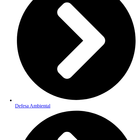
Defesa Ambiental