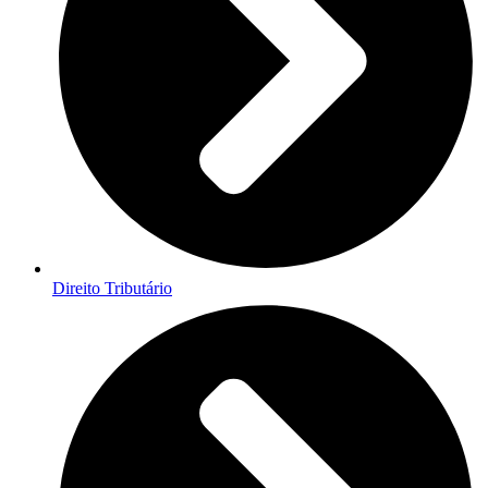
Direito Tributário