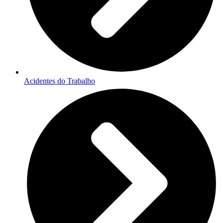
Acidentes do Trabalho