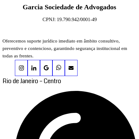
Garcia Sociedade de Advogados
CPNJ: 19.790.942/0001-49
Oferecemos suporte jurídico imediato em âmbito consultivo,
preventivo e contencioso, garantindo segurança institucional em
todas as frentes.
Rio de Janeiro – Centro