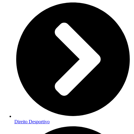
Direito Desportivo