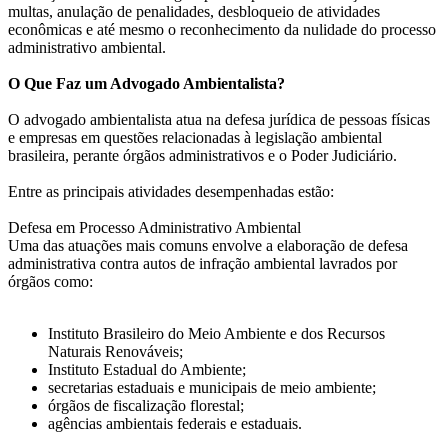
multas, anulação de penalidades, desbloqueio de atividades
econômicas e até mesmo o reconhecimento da nulidade do processo
administrativo ambiental.
O Que Faz um Advogado Ambientalista?
O advogado ambientalista atua na defesa jurídica de pessoas físicas
e empresas em questões relacionadas à legislação ambiental
brasileira, perante órgãos administrativos e o Poder Judiciário.
Entre as principais atividades desempenhadas estão:
Defesa em Processo Administrativo Ambiental
Uma das atuações mais comuns envolve a elaboração de defesa
administrativa contra autos de infração ambiental lavrados por
órgãos como:
Instituto Brasileiro do Meio Ambiente e dos Recursos
Naturais Renováveis;
Instituto Estadual do Ambiente;
secretarias estaduais e municipais de meio ambiente;
órgãos de fiscalização florestal;
agências ambientais federais e estaduais.