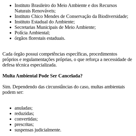
Instituto Brasileiro do Meio Ambiente e dos Recursos
Naturais Renováveis;
Instituto Chico Mendes de Conservação da Biodiversidade;
Instituto Estadual do Ambiente;
Secretarias Municipais de Meio Ambiente;
Polícia Ambiental;
órgãos florestais estaduais.
Cada órgão possui competências específicas, procedimentos
próprios e regulamentações próprias, o que reforça a necessidade de
defesa técnica especializada.
Multa Ambiental Pode Ser Cancelada?
Sim. Dependendo das circunstâncias do caso, multas ambientais
podem ser:
anuladas;
reduzidas;
convertidas;
prescritas;
suspensas judicialmente.