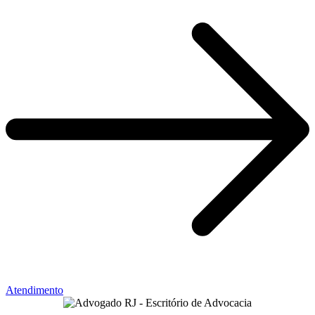
Atendimento