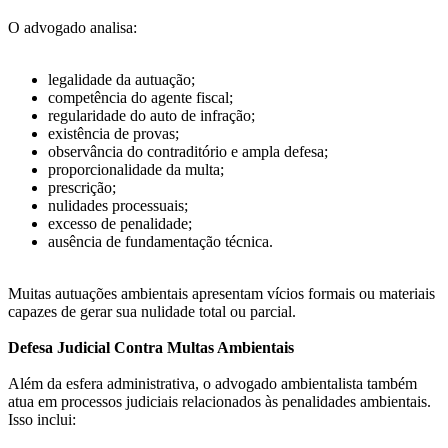
O advogado analisa:
legalidade da autuação;
competência do agente fiscal;
regularidade do auto de infração;
existência de provas;
observância do contraditório e ampla defesa;
proporcionalidade da multa;
prescrição;
nulidades processuais;
excesso de penalidade;
ausência de fundamentação técnica.
Muitas autuações ambientais apresentam vícios formais ou materiais
capazes de gerar sua nulidade total ou parcial.
Defesa Judicial Contra Multas Ambientais
Além da esfera administrativa, o advogado ambientalista também
atua em processos judiciais relacionados às penalidades ambientais.
Isso inclui: