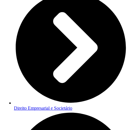
Direito Empresarial e Societário