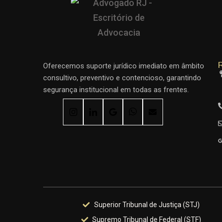
R
Oferecemos suporte jurídico imediato em âmbito
consultivo, preventivo e contencioso, garantindo
segurança institucional em todas as frentes.
Superior Tribunal de Justiça (STJ)
Supremo Tribunal de Federal (STF)