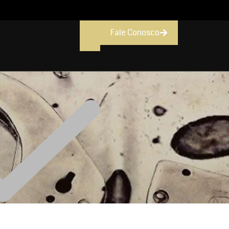
Fale Conosco