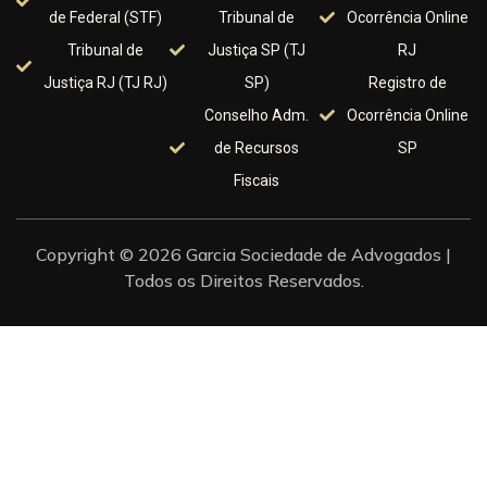
de Federal (STF)
Tribunal de
Ocorrência Online
Tribunal de
Justiça SP (TJ
RJ
Justiça RJ (TJ RJ)
SP)
Registro de
Conselho Adm.
Ocorrência Online
de Recursos
SP
Fiscais
Copyright © 2026 Garcia Sociedade de Advogados |
Todos os Direitos Reservados.