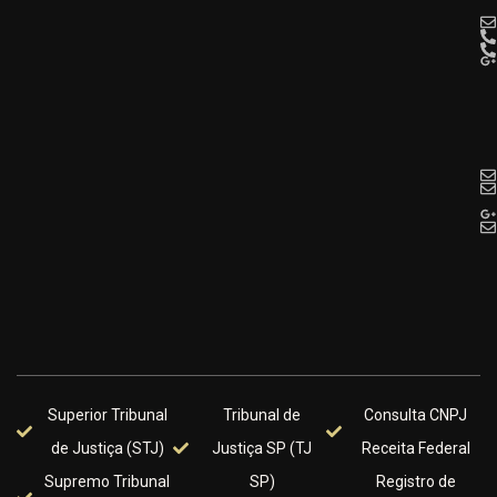
Superior Tribunal
Tribunal de
Consulta CNPJ
de Justiça (STJ)
Justiça SP (TJ
Receita Federal
Supremo Tribunal
SP)
Registro de