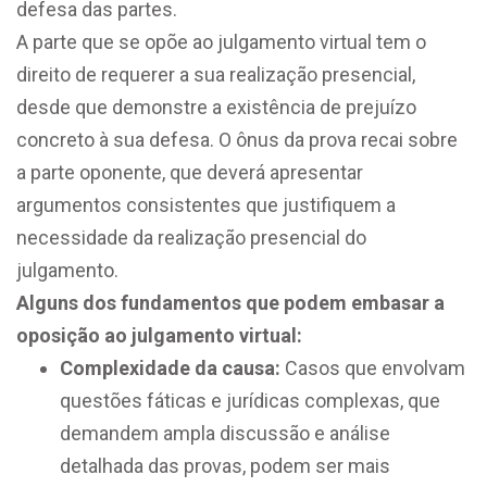
defesa das partes.
A parte que se opõe ao julgamento virtual tem o
direito de requerer a sua realização presencial,
desde que demonstre a existência de prejuízo
concreto à sua defesa. O ônus da prova recai sobre
a parte oponente, que deverá apresentar
argumentos consistentes que justifiquem a
necessidade da realização presencial do
julgamento.
Alguns dos fundamentos que podem embasar a
oposição ao julgamento virtual:
Complexidade da causa:
Casos que envolvam
questões fáticas e jurídicas complexas, que
demandem ampla discussão e análise
detalhada das provas, podem ser mais