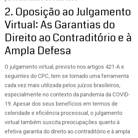
2. Oposição ao Julgamento
Virtual: As Garantias do
Direito ao Contraditório e à
Ampla Defesa
O julgamento virtual, previsto nos artigos 421-A e
seguintes do CPC, tem se tornado uma ferramenta
cada vez mais utilizada pelos juízos brasileiros,
especialmente no contexto da pandemia da COVID-
19. Apesar dos seus benefícios em termos de
celeridade e eficiência processual, o julgamento
virtual também suscita preocupações quanto à
efetiva garantia do direito ao contraditório e à ampla