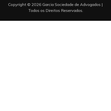
Copyright © 2026 Garcia Sociedade de Advogados |
Todos os Direitos Reservados.