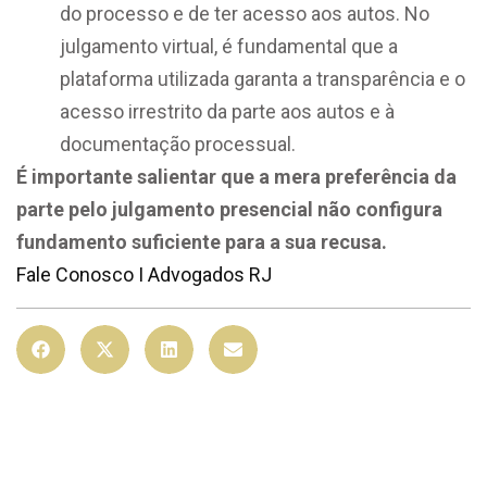
do processo e de ter acesso aos autos. No
julgamento virtual, é fundamental que a
plataforma utilizada garanta a transparência e o
acesso irrestrito da parte aos autos e à
documentação processual.
É importante salientar que a mera preferência da
parte pelo julgamento presencial não configura
fundamento suficiente para a sua recusa.
Fale Conosco I Advogados RJ