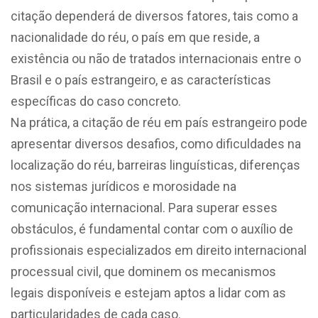
citação dependerá de diversos fatores, tais como a
nacionalidade do réu, o país em que reside, a
existência ou não de tratados internacionais entre o
Brasil e o país estrangeiro, e as características
específicas do caso concreto.
Na prática, a citação de réu em país estrangeiro pode
apresentar diversos desafios, como dificuldades na
localização do réu, barreiras linguísticas, diferenças
nos sistemas jurídicos e morosidade na
comunicação internacional. Para superar esses
obstáculos, é fundamental contar com o auxílio de
profissionais especializados em direito internacional
processual civil, que dominem os mecanismos
legais disponíveis e estejam aptos a lidar com as
particularidades de cada caso.