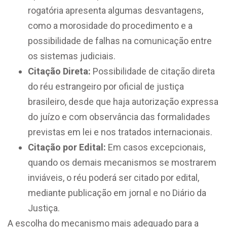
rogatória apresenta algumas desvantagens,
como a morosidade do procedimento e a
possibilidade de falhas na comunicação entre
os sistemas judiciais.
Citação Direta:
Possibilidade de citação direta
do réu estrangeiro por oficial de justiça
brasileiro, desde que haja autorização expressa
do juízo e com observância das formalidades
previstas em lei e nos tratados internacionais.
Citação por Edital:
Em casos excepcionais,
quando os demais mecanismos se mostrarem
inviáveis, o réu poderá ser citado por edital,
mediante publicação em jornal e no Diário da
Justiça.
A escolha do mecanismo mais adequado para a