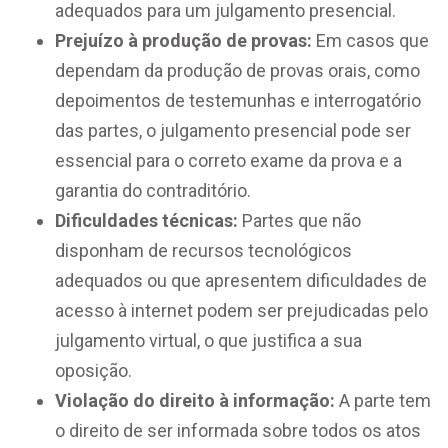
adequados para um julgamento presencial.
Prejuízo à produção de provas:
Em casos que
dependam da produção de provas orais, como
depoimentos de testemunhas e interrogatório
das partes, o julgamento presencial pode ser
essencial para o correto exame da prova e a
garantia do contraditório.
Dificuldades técnicas:
Partes que não
disponham de recursos tecnológicos
adequados ou que apresentem dificuldades de
acesso à internet podem ser prejudicadas pelo
julgamento virtual, o que justifica a sua
oposição.
Violação do direito à informação:
A parte tem
o direito de ser informada sobre todos os atos