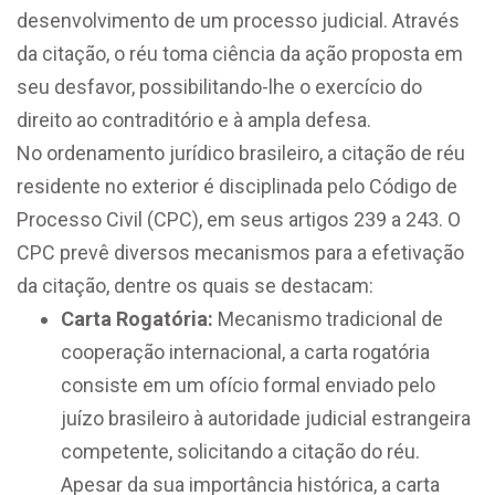
desenvolvimento de um processo judicial. Através
da citação, o réu toma ciência da ação proposta em
seu desfavor, possibilitando-lhe o exercício do
direito ao contraditório e à ampla defesa.
No ordenamento jurídico brasileiro, a citação de réu
residente no exterior é disciplinada pelo Código de
Processo Civil (CPC), em seus artigos 239 a 243. O
CPC prevê diversos mecanismos para a efetivação
da citação, dentre os quais se destacam:
Carta Rogatória:
Mecanismo tradicional de
cooperação internacional, a carta rogatória
consiste em um ofício formal enviado pelo
juízo brasileiro à autoridade judicial estrangeira
competente, solicitando a citação do réu.
Apesar da sua importância histórica, a carta