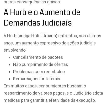
outras consequências graves.
A Hurb e o Aumento de
Demandas Judiciais
A
Hurb
(antiga Hotel Urbano) enfrentou, nos últimos
anos, um aumento expressivo de ações judiciais
envolvendo:
Cancelamento de pacotes
Não cumprimento de ofertas
Problemas com reembolso
Remarcações unilaterais
Em muitos casos, consumidores buscam o
ressarcimento de valores pagos, e o Judiciário adota
medidas para garantir a efetividade da execução.