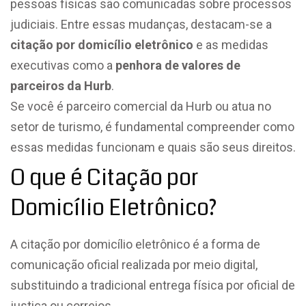
pessoas físicas são comunicadas sobre processos
judiciais. Entre essas mudanças, destacam-se a
citação por domicílio eletrônico
e as medidas
executivas como a
penhora de valores de
parceiros da Hurb
.
Se você é parceiro comercial da Hurb ou atua no
setor de turismo, é fundamental compreender como
essas medidas funcionam e quais são seus direitos.
O que é Citação por
Domicílio Eletrônico?
A citação por domicílio eletrônico é a forma de
comunicação oficial realizada por meio digital,
substituindo a tradicional entrega física por oficial de
justiça ou correios.