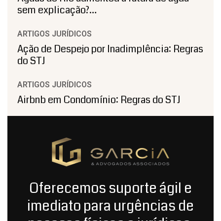
sem explicação?…
ARTIGOS JURÍDICOS
Ação de Despejo por Inadimplência: Regras
do STJ
ARTIGOS JURÍDICOS
Airbnb em Condomínio: Regras do STJ
Oferecemos suporte ágil e
imediato para urgências de