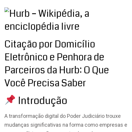
Citação por Domicílio
Eletrônico e Penhora de
Parceiros da Hurb: O Que
Você Precisa Saber
Introdução
A transformação digital do Poder Judiciário trouxe
mudanças significativas na forma como empresas e