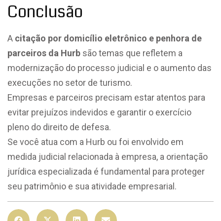
Conclusão
A
citação por domicílio eletrônico e penhora de
parceiros da Hurb
são temas que refletem a
modernização do processo judicial e o aumento das
execuções no setor de turismo.
Empresas e parceiros precisam estar atentos para
evitar prejuízos indevidos e garantir o exercício
pleno do direito de defesa.
Se você atua com a Hurb ou foi envolvido em
medida judicial relacionada à empresa, a orientação
jurídica especializada é fundamental para proteger
seu patrimônio e sua atividade empresarial.