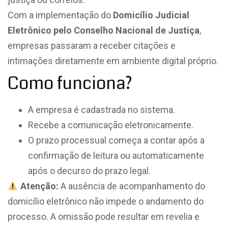
Com a implementação do
Domicílio Judicial
Eletrônico pelo
Conselho Nacional de Justiça
,
empresas passaram a receber citações e
intimações diretamente em ambiente digital próprio.
Como funciona?
A empresa é cadastrada no sistema.
Recebe a comunicação eletronicamente.
O prazo processual começa a contar após a
confirmação de leitura ou automaticamente
após o decurso do prazo legal.
Atenção:
A ausência de acompanhamento do
domicílio eletrônico não impede o andamento do
processo. A omissão pode resultar em revelia e