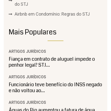
do STJ
Airbnb em Condomínio: Regras do STJ
Mais Populares
ARTIGOS JURÍDICOS
Fiança em contrato de aluguel impede o
penhor legal? STJ…
ARTIGOS JURÍDICOS
Funcionário teve benefício do INSS negado
e não voltou ao…
ARTIGOS JURÍDICOS
Águas do Rio aumentou a fatura de água