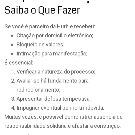
Saiba o Que Fazer
Se você é parceiro da Hurb e recebeu:
Citação por domicílio eletrônico;
Bloqueio de valores;
Intimação para manifestação;
É essencial:
Verificar a natureza do processo;
Avaliar se há fundamento para
redirecionamento;
Apresentar defesa tempestiva;
Impugnar eventual penhora indevida.
Muitas vezes, é possível demonstrar ausência de
responsabilidade solidária e afastar a constrição.