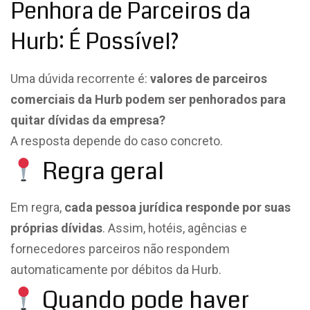
Penhora de Parceiros da
Hurb: É Possível?
Uma dúvida recorrente é:
valores de parceiros
comerciais da Hurb podem ser penhorados para
quitar dívidas da empresa?
A resposta depende do caso concreto.
Regra geral
Em regra,
cada pessoa jurídica responde por suas
próprias dívidas
. Assim, hotéis, agências e
fornecedores parceiros não respondem
automaticamente por débitos da Hurb.
Quando pode haver