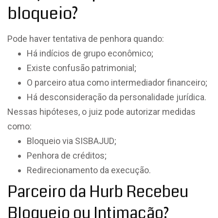
bloqueio?
Pode haver tentativa de penhora quando:
Há indícios de grupo econômico;
Existe confusão patrimonial;
O parceiro atua como intermediador financeiro;
Há desconsideração da personalidade jurídica.
Nessas hipóteses, o juiz pode autorizar medidas
como:
Bloqueio via SISBAJUD;
Penhora de créditos;
Redirecionamento da execução.
Parceiro da Hurb Recebeu
Bloqueio ou Intimação?