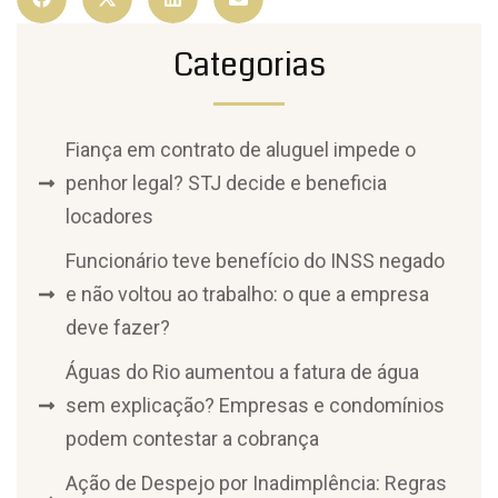
Categorias
Fiança em contrato de aluguel impede o
penhor legal? STJ decide e beneficia
locadores
Funcionário teve benefício do INSS negado
e não voltou ao trabalho: o que a empresa
deve fazer?
Águas do Rio aumentou a fatura de água
sem explicação? Empresas e condomínios
podem contestar a cobrança
Ação de Despejo por Inadimplência: Regras