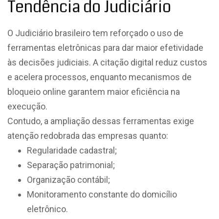
Tendência do Judiciário
O Judiciário brasileiro tem reforçado o uso de
ferramentas eletrônicas para dar maior efetividade
às decisões judiciais. A citação digital reduz custos
e acelera processos, enquanto mecanismos de
bloqueio online garantem maior eficiência na
execução.
Contudo, a ampliação dessas ferramentas exige
atenção redobrada das empresas quanto:
Regularidade cadastral;
Separação patrimonial;
Organização contábil;
Monitoramento constante do domicílio
eletrônico.