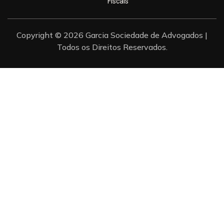
Fiscais
Copyright © 2026 Garcia Sociedade de Advogados |
Todos os Direitos Reservados.