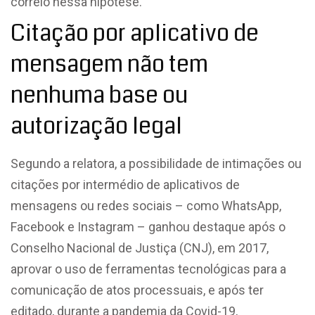
correio nessa hipótese.
Citação
por aplicativo de
mensagem não tem
nenhuma base ou
autorização legal
Segundo a relatora, a possibilidade de intimações ou
citações por intermédio de aplicativos de
mensagens ou redes sociais – como WhatsApp,
Facebook e Instagram – ganhou destaque após o
Conselho Nacional de Justiça (CNJ), em 2017,
aprovar o uso de ferramentas tecnológicas para a
comunicação de atos processuais, e após ter
editado, durante a pandemia da Covid-19,