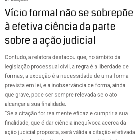
Vício formal não se sobrepõe
à efetiva ciência da parte
sobre a ação judicial
Contudo, a relatora destacou que, no âmbito da
legislação processual civil, a regra é a liberdade de
formas; a exceção é a necessidade de uma forma
prevista em lei, e a inobservância de forma, ainda
que grave, pode ser sempre relevada se o ato
alcançar a sua finalidade.
“Se a
citação
for realmente eficaz e cumprir a sua
finalidade, que é dar ciência inequívoca acerca da
ação judicial proposta, será válida a
citação
efetivada