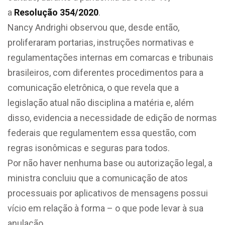
a
Resolução 354/2020
.
Nancy Andrighi observou que, desde então,
proliferaram portarias, instruções normativas e
regulamentações internas em comarcas e tribunais
brasileiros, com diferentes procedimentos para a
comunicação eletrônica, o que revela que a
legislação atual não disciplina a matéria e, além
disso, evidencia a necessidade de edição de normas
federais que regulamentem essa questão, com
regras isonômicas e seguras para todos.
Por não haver nenhuma base ou autorização legal, a
ministra concluiu que a comunicação de atos
processuais por aplicativos de mensagens possui
vício em relação à forma – o que pode levar à sua
anulação.