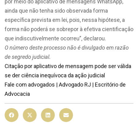
por meio do aplicativo de mensagens WhatsApp,
ainda que não tenha sido observada forma
específica prevista em lei, pois, nessa hipótese, a
forma não poderá se sobrepor à efetiva cientificação
que indiscutivelmente ocorreu”, declarou.
O número deste processo não é divulgado em razão
de segredo judicial.
Citação por aplicativo de mensagem pode ser válida
se der ciência inequívoca da ação judicial
Fale com advogados | Advogado RJ | Escritório de
Advocacia