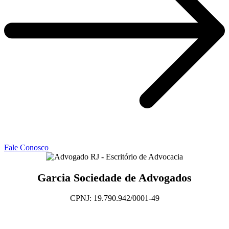
Fale Conosco
Garcia Sociedade de Advogados
CPNJ: 19.790.942/0001-49