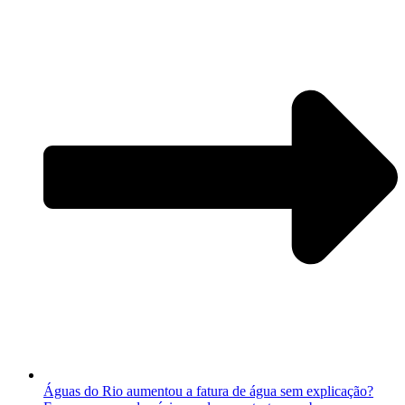
Águas do Rio aumentou a fatura de água sem explicação?