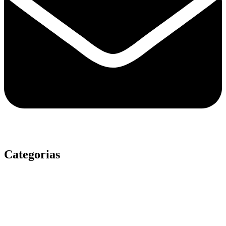
Categorias