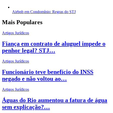
Airbnb em Condomínio: Regras do STJ
Mais Populares
Artigos Jurídicos
Fiança em contrato de aluguel impede o
penhor legal? STJ…
Artigos Jurídicos
Funcionário teve benefício do INSS
negado e não voltou ao…
Artigos Jurídicos
Águas do Rio aumentou a fatura de água
sem explicação?…