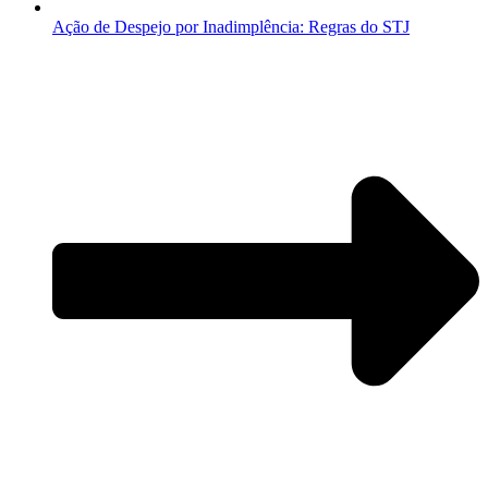
Ação de Despejo por Inadimplência: Regras do STJ