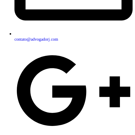
contato@advogadorj.com