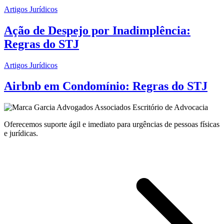
Artigos Jurídicos
Ação de Despejo por Inadimplência:
Regras do STJ
Artigos Jurídicos
Airbnb em Condomínio: Regras do STJ
Oferecemos suporte ágil e imediato para urgências de pessoas físicas
e jurídicas.