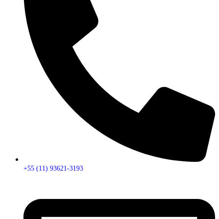
+55 (11) 93621-3193