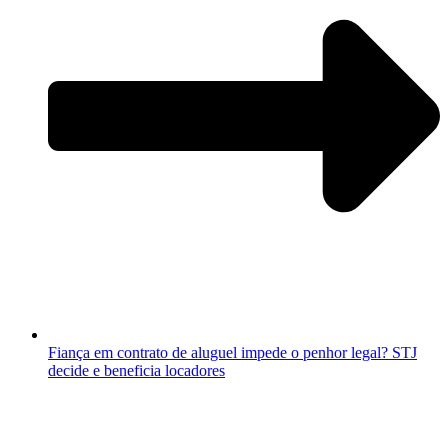
Fiança em contrato de aluguel impede o penhor legal? STJ
decide e beneficia locadores