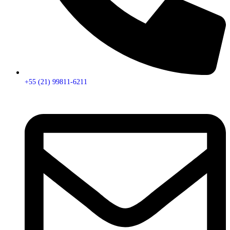
+55 (21) 99811-6211