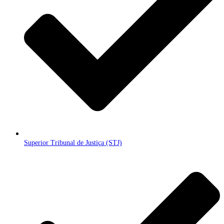
Superior Tribunal de Justiça (STJ)