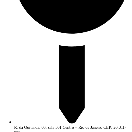
R. da Quitanda, 03, sala 501 Centro – Rio de Janeiro CEP: 20.011-