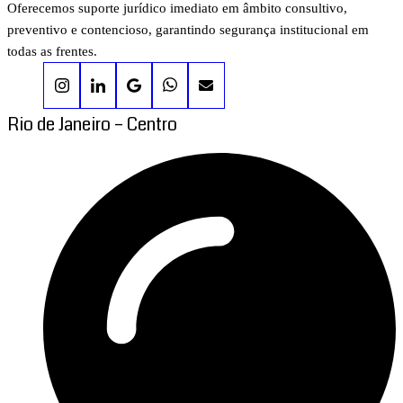
Oferecemos suporte jurídico imediato em âmbito consultivo,
preventivo e contencioso, garantindo segurança institucional em
todas as frentes.
Rio de Janeiro – Centro