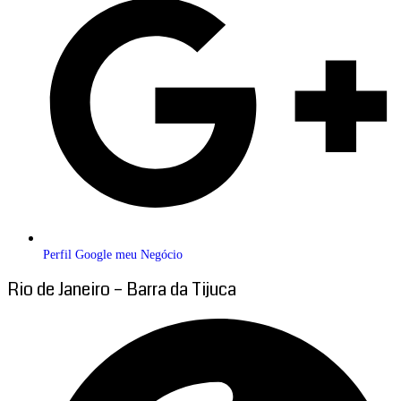
Perfil Google meu Negócio
Rio de Janeiro – Barra da Tijuca