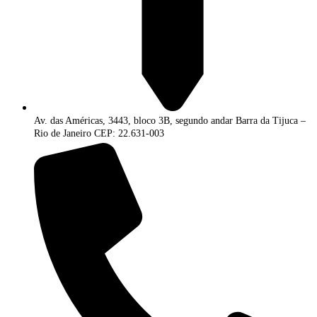
Av. das Américas, 3443, bloco 3B, segundo andar Barra da Tijuca –
Rio de Janeiro CEP: 22.631-003