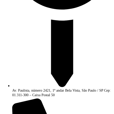
Av. Paulista, número 2421, 1º andar Bela Vista, São Paulo / SP Cep:
01.311-300 – Caixa Postal 50