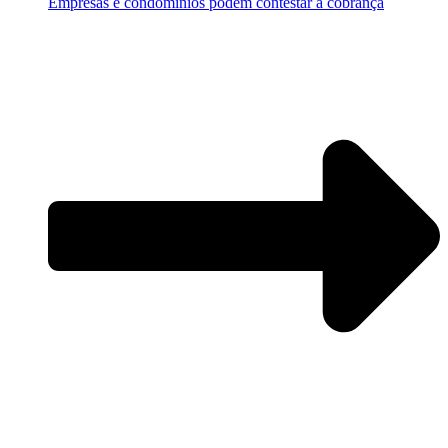
Empresas e condomínios podem contestar a cobrança