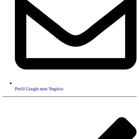
Perfil Google meu Negócio