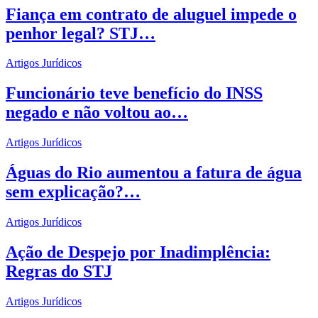
Fiança em contrato de aluguel impede o
penhor legal? STJ…
Artigos Jurídicos
Funcionário teve benefício do INSS
negado e não voltou ao…
Artigos Jurídicos
Águas do Rio aumentou a fatura de água
sem explicação?…
Artigos Jurídicos
Ação de Despejo por Inadimplência:
Regras do STJ
Artigos Jurídicos