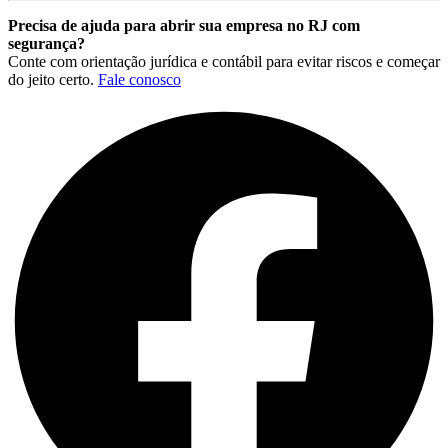
Precisa de ajuda para abrir sua empresa no RJ com
segurança?
Conte com orientação jurídica e contábil para evitar riscos e começar
do jeito certo.
Fale conosco