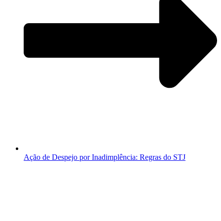
Ação de Despejo por Inadimplência: Regras do STJ