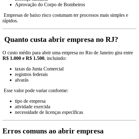
Aprovação do Corpo de Bombeiros
Empresas de baixo risco costumam ter processos mais simples e
rápidos.
Quanto custa abrir empresa no RJ?
O custo médio para abrir uma empresa no Rio de Janeiro gira entre
R$ 1.000 e R$ 1.500
, incluindo:
taxas da Junta Comercial
registros federais
alvarás
Esse valor pode variar conforme:
tipo de empresa
atividade exercida
necessidade de licenças específicas
Erros comuns ao abrir empresa