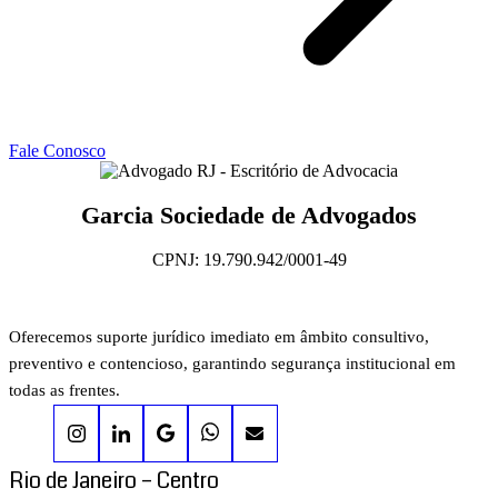
Fale Conosco
Garcia Sociedade de Advogados
CPNJ: 19.790.942/0001-49
Oferecemos suporte jurídico imediato em âmbito consultivo,
preventivo e contencioso, garantindo segurança institucional em
todas as frentes.
Rio de Janeiro – Centro