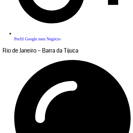
Perfil Google meu Negócio
Rio de Janeiro – Barra da Tijuca