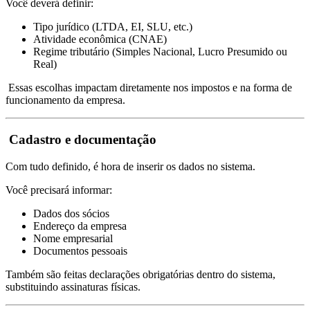
Você deverá definir:
Tipo jurídico (LTDA, EI, SLU, etc.)
Atividade econômica (CNAE)
Regime tributário (Simples Nacional, Lucro Presumido ou
Real)
Essas escolhas impactam diretamente nos impostos e na forma de
funcionamento da empresa.
Cadastro e documentação
Com tudo definido, é hora de inserir os dados no sistema.
Você precisará informar:
Dados dos sócios
Endereço da empresa
Nome empresarial
Documentos pessoais
Também são feitas declarações obrigatórias dentro do sistema,
substituindo assinaturas físicas.