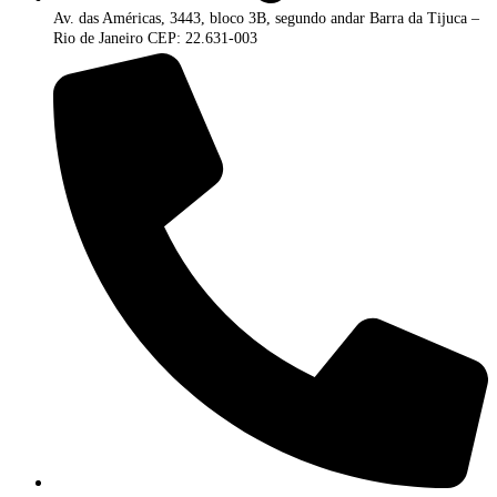
Av. das Américas, 3443, bloco 3B, segundo andar Barra da Tijuca –
Rio de Janeiro CEP: 22.631-003