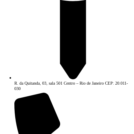
R. da Quitanda, 03, sala 501 Centro – Rio de Janeiro CEP: 20.011-
030