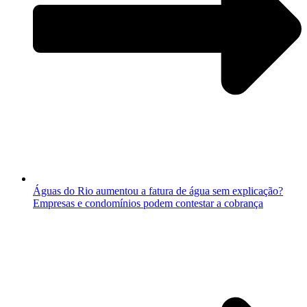
Águas do Rio aumentou a fatura de água sem explicação?
Empresas e condomínios podem contestar a cobrança