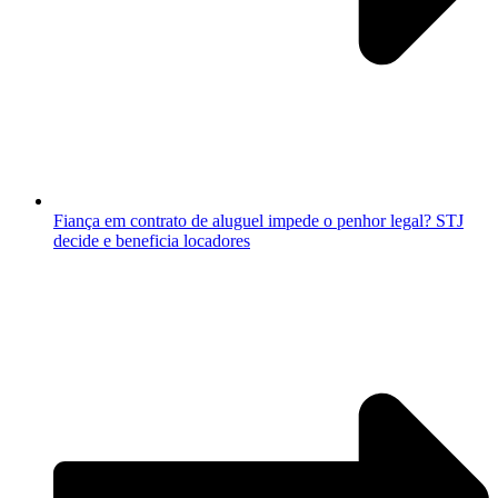
Fiança em contrato de aluguel impede o penhor legal? STJ
decide e beneficia locadores