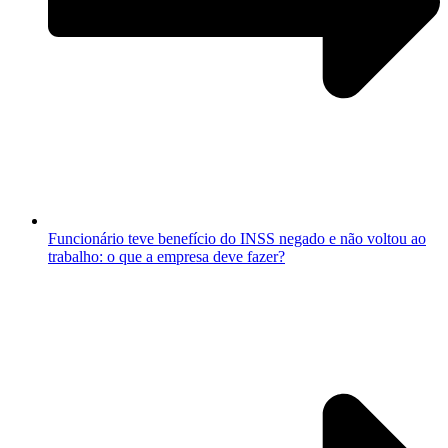
Funcionário teve benefício do INSS negado e não voltou ao
trabalho: o que a empresa deve fazer?