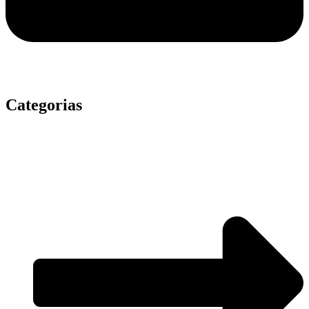
Categorias