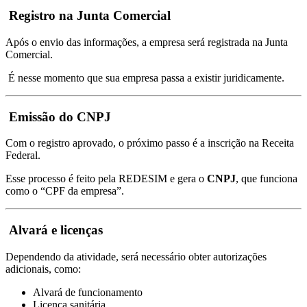
Registro na Junta Comercial
Após o envio das informações, a empresa será registrada na Junta
Comercial.
É nesse momento que sua empresa passa a existir juridicamente.
Emissão do CNPJ
Com o registro aprovado, o próximo passo é a inscrição na Receita
Federal.
Esse processo é feito pela REDESIM e gera o
CNPJ
, que funciona
como o “CPF da empresa”.
Alvará e licenças
Dependendo da atividade, será necessário obter autorizações
adicionais, como:
Alvará de funcionamento
Licença sanitária