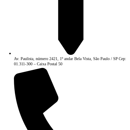
Av. Paulista, número 2421, 1º andar Bela Vista, São Paulo / SP Cep:
01.311-300 – Caixa Postal 50