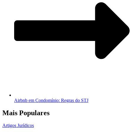
Airbnb em Condomínio: Regras do STJ
Mais Populares
Artigos Jurídicos