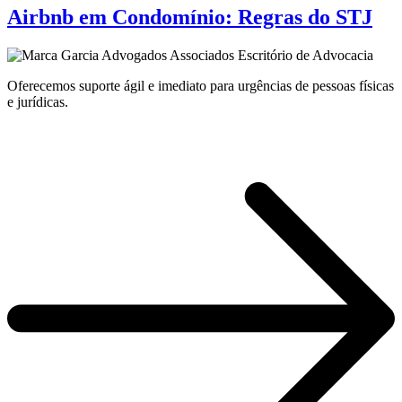
Airbnb em Condomínio: Regras do STJ
Oferecemos suporte ágil e imediato para urgências de pessoas físicas
e jurídicas.