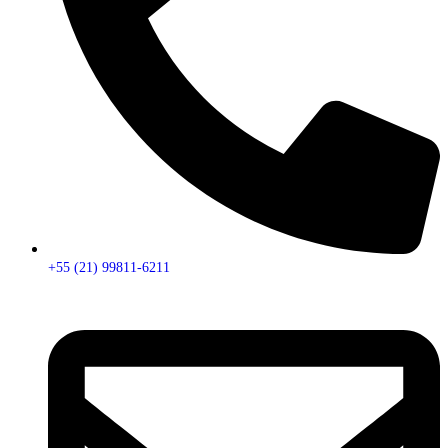
+55 (21) 99811-6211