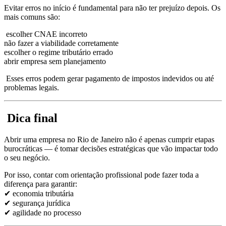
Evitar erros no início é fundamental para não ter prejuízo depois. Os
mais comuns são:
escolher CNAE incorreto
não fazer a viabilidade corretamente
escolher o regime tributário errado
abrir empresa sem planejamento
Esses erros podem gerar pagamento de impostos indevidos ou até
problemas legais.
Dica final
Abrir uma empresa no Rio de Janeiro não é apenas cumprir etapas
burocráticas — é tomar decisões estratégicas que vão impactar todo
o seu negócio.
Por isso, contar com orientação profissional pode fazer toda a
diferença para garantir:
✔ economia tributária
✔ segurança jurídica
✔ agilidade no processo