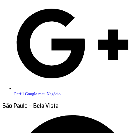
Perfil Google meu Negócio
São Paulo – Bela Vista