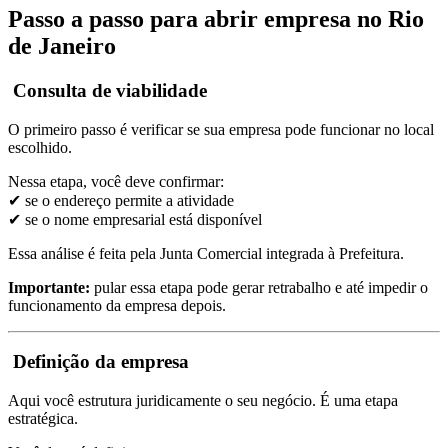
Passo a passo para abrir empresa no Rio
de Janeiro
Consulta de viabilidade
O primeiro passo é verificar se sua empresa pode funcionar no local
escolhido.
Nessa etapa, você deve confirmar:
✔ se o endereço permite a atividade
✔ se o nome empresarial está disponível
Essa análise é feita pela Junta Comercial integrada à Prefeitura.
Importante:
pular essa etapa pode gerar retrabalho e até impedir o
funcionamento da empresa depois.
Definição da empresa
Aqui você estrutura juridicamente o seu negócio. É uma etapa
estratégica.