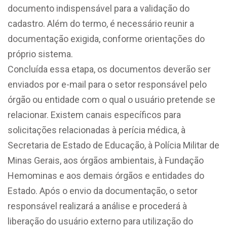
documento indispensável para a validação do
cadastro. Além do termo, é necessário reunir a
documentação exigida, conforme orientações do
próprio sistema.
Concluída essa etapa, os documentos deverão ser
enviados por e-mail para o setor responsável pelo
órgão ou entidade com o qual o usuário pretende se
relacionar. Existem canais específicos para
solicitações relacionadas à perícia médica, à
Secretaria de Estado de Educação, à Polícia Militar de
Minas Gerais, aos órgãos ambientais, à Fundação
Hemominas e aos demais órgãos e entidades do
Estado. Após o envio da documentação, o setor
responsável realizará a análise e procederá à
liberação do usuário externo para utilização do