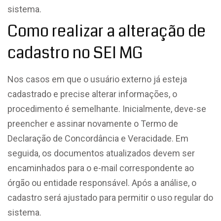
sistema.
Como realizar a alteração de
cadastro no SEI MG
Nos casos em que o usuário externo já esteja
cadastrado e precise alterar informações, o
procedimento é semelhante. Inicialmente, deve-se
preencher e assinar novamente o Termo de
Declaração de Concordância e Veracidade. Em
seguida, os documentos atualizados devem ser
encaminhados para o e-mail correspondente ao
órgão ou entidade responsável. Após a análise, o
cadastro será ajustado para permitir o uso regular do
sistema.