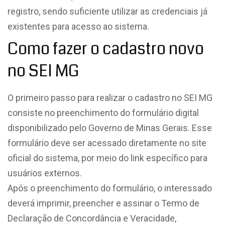
registro, sendo suficiente utilizar as credenciais já
existentes para acesso ao sistema.
Como fazer o cadastro novo
no SEI MG
O primeiro passo para realizar o cadastro no SEI MG
consiste no preenchimento do formulário digital
disponibilizado pelo Governo de Minas Gerais. Esse
formulário deve ser acessado diretamente no site
oficial do sistema, por meio do link específico para
usuários externos.
Após o preenchimento do formulário, o interessado
deverá imprimir, preencher e assinar o Termo de
Declaração de Concordância e Veracidade,