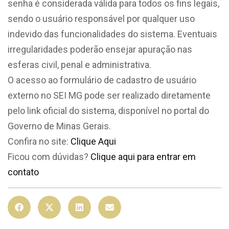
senha é considerada válida para todos os fins legais,
sendo o usuário responsável por qualquer uso
indevido das funcionalidades do sistema. Eventuais
irregularidades poderão ensejar apuração nas
esferas civil, penal e administrativa.
O acesso ao formulário de cadastro de usuário
externo no SEI MG pode ser realizado diretamente
pelo link oficial do sistema, disponível no portal do
Governo de Minas Gerais.
Confira no site:
Clique Aqui
Ficou com dúvidas?
Clique aqui para entrar em
contato