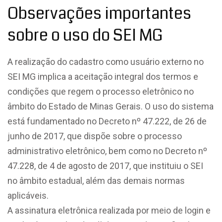
Observações importantes
sobre o uso do SEI MG
A realização do cadastro como usuário externo no
SEI MG implica a aceitação integral dos termos e
condições que regem o processo eletrônico no
âmbito do Estado de Minas Gerais. O uso do sistema
está fundamentado no Decreto nº 47.222, de 26 de
junho de 2017, que dispõe sobre o processo
administrativo eletrônico, bem como no Decreto nº
47.228, de 4 de agosto de 2017, que instituiu o SEI
no âmbito estadual, além das demais normas
aplicáveis.
A assinatura eletrônica realizada por meio de login e