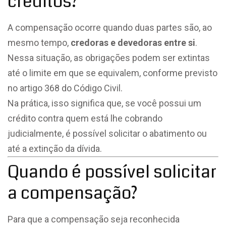
créditos?
A compensação ocorre quando duas partes são, ao
mesmo tempo,
credoras e devedoras entre si
.
Nessa situação, as obrigações podem ser extintas
até o limite em que se equivalem, conforme previsto
no artigo 368 do Código Civil.
Na prática, isso significa que, se você possui um
crédito contra quem está lhe cobrando
judicialmente, é possível solicitar o abatimento ou
até a extinção da dívida.
Quando é possível solicitar
a compensação?
Para que a compensação seja reconhecida