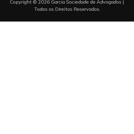
Copyright © 2026 Garcia Sociedade de Advogados |
Todos os Direitos Reservados.