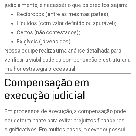
judicialmente, é necessário que os créditos sejam:
Recíprocos (entre as mesmas partes);
Líquidos (com valor definido ou apurável);
Certos (não contestados);
Exigíveis (já vencidos).
Nossa equipe realiza uma análise detalhada para
verificar a viabilidade da compensação e estruturar a
melhor estratégia processual.
Compensação em
execução judicial
Em processos de execução, a compensação pode
ser determinante para evitar prejuízos financeiros
significativos. Em muitos casos, o devedor possui