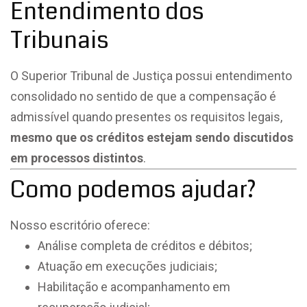
Entendimento dos
Tribunais
O Superior Tribunal de Justiça possui entendimento
consolidado no sentido de que a compensação é
admissível quando presentes os requisitos legais,
mesmo que os créditos estejam sendo discutidos
em processos distintos
.
Como podemos ajudar?
Nosso escritório oferece:
Análise completa de créditos e débitos;
Atuação em execuções judiciais;
Habilitação e acompanhamento em