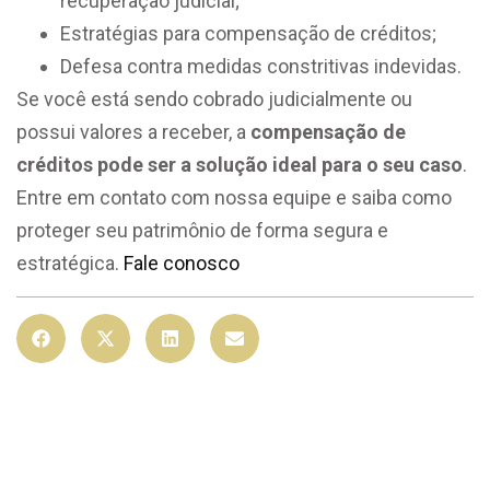
recuperação judicial;
Estratégias para compensação de créditos;
Defesa contra medidas constritivas indevidas.
Se você está sendo cobrado judicialmente ou
possui valores a receber, a
compensação de
créditos pode ser a solução ideal para o seu caso
.
Entre em contato com nossa equipe e saiba como
proteger seu patrimônio de forma segura e
estratégica.
Fale conosco