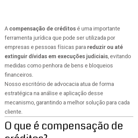
A
compensação de créditos
é uma importante
ferramenta jurídica que pode ser utilizada por
empresas e pessoas físicas para
reduzir ou até
extinguir dívidas em execuções judiciais
, evitando
medidas como penhora de bens e bloqueios
financeiros.
Nosso escritório de advocacia atua de forma
estratégica na análise e aplicação desse
mecanismo, garantindo a melhor solução para cada
cliente.
O que é compensação de