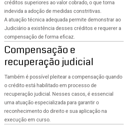
créditos superiores ao valor cobrado, o que torna
indevida a adoção de medidas constritivas.
A atuação técnica adequada permite demonstrar ao
Judiciário a existência desses créditos e requerer a
compensação de forma eficaz.
Compensação e
recuperação judicial
Também é possível pleitear a compensação quando
o crédito está habilitado em processo de
recuperação judicial. Nesses casos, é essencial
uma atuação especializada para garantir o
reconhecimento do direito e sua aplicação na
execução em curso.