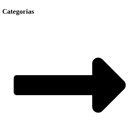
Categorias