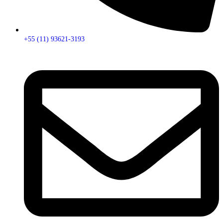
+55 (11) 93621-3193