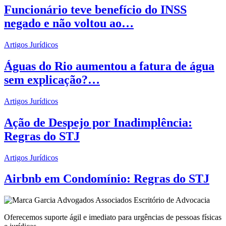
Funcionário teve benefício do INSS
negado e não voltou ao…
Artigos Jurídicos
Águas do Rio aumentou a fatura de água
sem explicação?…
Artigos Jurídicos
Ação de Despejo por Inadimplência:
Regras do STJ
Artigos Jurídicos
Airbnb em Condomínio: Regras do STJ
Oferecemos suporte ágil e imediato para urgências de pessoas físicas