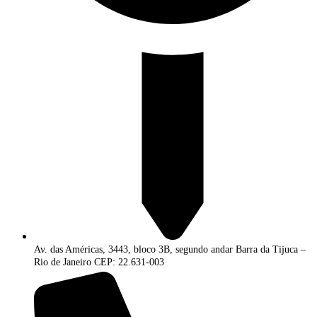
Av. das Américas, 3443, bloco 3B, segundo andar Barra da Tijuca –
Rio de Janeiro CEP: 22.631-003