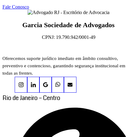
Fale Conosco
Garcia Sociedade de Advogados
CPNJ: 19.790.942/0001-49
Oferecemos suporte jurídico imediato em âmbito consultivo,
preventivo e contencioso, garantindo segurança institucional em
todas as frentes.
Rio de Janeiro – Centro