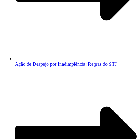
Ação de Despejo por Inadimplência: Regras do STJ