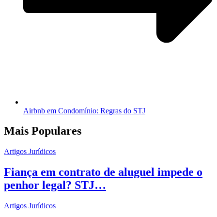
Airbnb em Condomínio: Regras do STJ
Mais Populares
Artigos Jurídicos
Fiança em contrato de aluguel impede o
penhor legal? STJ…
Artigos Jurídicos