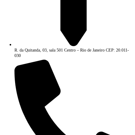
R. da Quitanda, 03, sala 501 Centro – Rio de Janeiro CEP: 20.011-
030