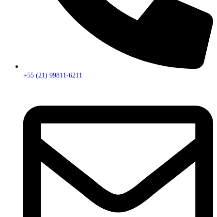
+55 (21) 99811-6211