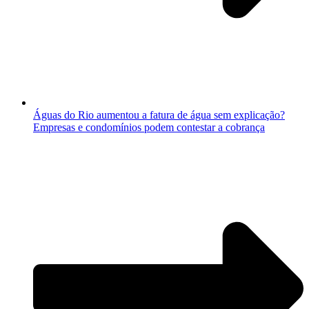
Águas do Rio aumentou a fatura de água sem explicação?
Empresas e condomínios podem contestar a cobrança