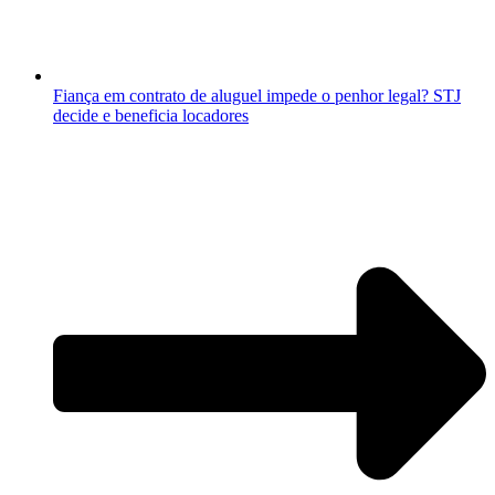
Fiança em contrato de aluguel impede o penhor legal? STJ
decide e beneficia locadores