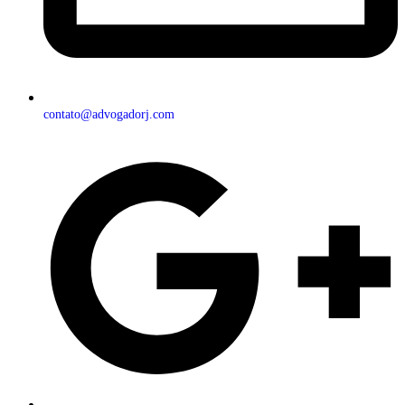
contato@advogadorj.com