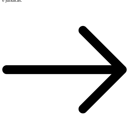
e jurídicas.