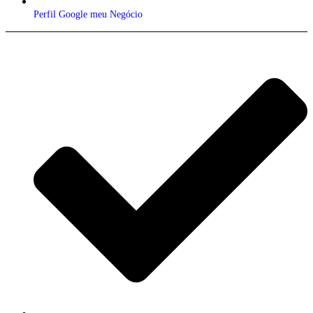
Perfil Google meu Negócio