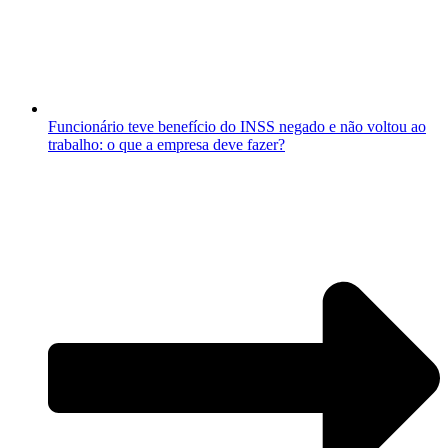
Funcionário teve benefício do INSS negado e não voltou ao
trabalho: o que a empresa deve fazer?