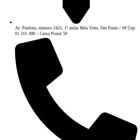
Av. Paulista, número 2421, 1º andar Bela Vista, São Paulo / SP Cep:
01.311-300 – Caixa Postal 50