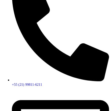
+55 (21) 99811-6211