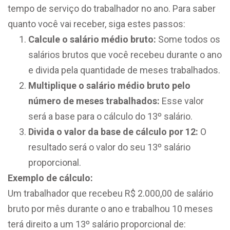
tempo de serviço do trabalhador no ano. Para saber
quanto você vai receber, siga estes passos:
Calcule o salário médio bruto:
Some todos os
salários brutos que você recebeu durante o ano
e divida pela quantidade de meses trabalhados.
Multiplique o salário médio bruto pelo
número de meses trabalhados:
Esse valor
será a base para o cálculo do 13º salário.
Divida o valor da base de cálculo por 12:
O
resultado será o valor do seu 13º salário
proporcional.
Exemplo de cálculo:
Um trabalhador que recebeu R$ 2.000,00 de salário
bruto por mês durante o ano e trabalhou 10 meses
terá direito a um 13º salário proporcional de: