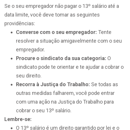
Se o seu empregador não pagar o 13º salário até a
data limite, você deve tomar as seguintes
providências:
Converse com o seu empregador:
Tente
resolver a situação amigavelmente com o seu
empregador.
Procure o sindicato da sua categoria:
O
sindicato pode te orientar e te ajudar a cobrar o
seu direito.
Recorra à Justiça do Trabalho:
Se todas as
outras medidas falharem, você pode entrar
com uma ação na Justiça do Trabalho para
cobrar o seu 13º salário.
Lembre-se:
O 13º salário é um direito garantido por lei e o