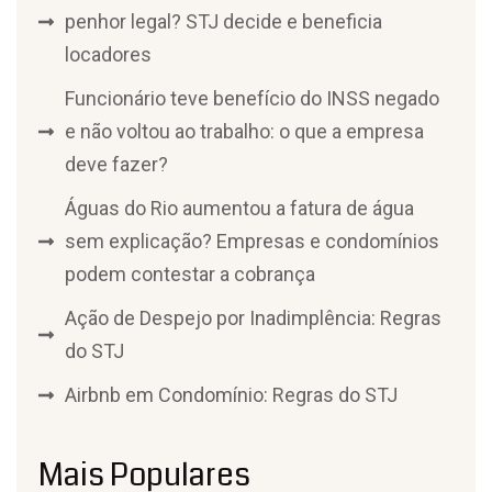
penhor legal? STJ decide e beneficia
locadores
Funcionário teve benefício do INSS negado
e não voltou ao trabalho: o que a empresa
deve fazer?
Águas do Rio aumentou a fatura de água
sem explicação? Empresas e condomínios
podem contestar a cobrança
Ação de Despejo por Inadimplência: Regras
do STJ
Airbnb em Condomínio: Regras do STJ
Mais Populares