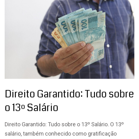
Direito Garantido: Tudo sobre
o 13º Salário
Direito Garantido: Tudo sobre o 13º Salário. O 13º
salário, também conhecido como gratificação