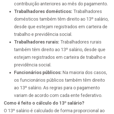
contribuição anteriores ao mês do pagamento.
Trabalhadores domésticos:
Trabalhadores
domésticos também têm direito ao 13º salário,
desde que estejam registrados em carteira de
trabalho e previdência social.
Trabalhadores rurais:
Trabalhadores rurais
também têm direito ao 13º salário, desde que
estejam registrados em carteira de trabalho e
previdência social.
Funcionários públicos:
Na maioria dos casos,
os funcionários públicos também têm direito
ao 13º salário. As regras para o pagamento
variam de acordo com cada ente federativo.
Como é feito o cálculo do 13º salário?
O 13º salário é calculado de forma proporcional ao