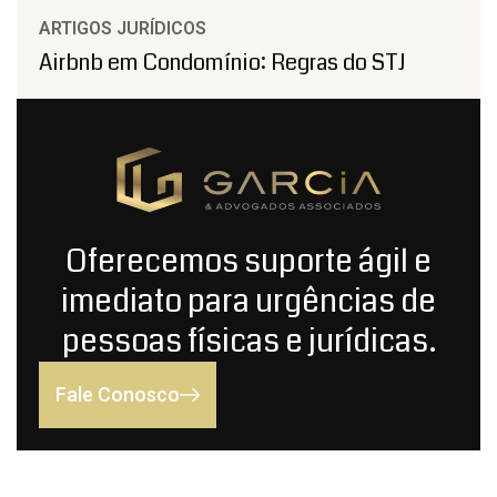
ARTIGOS JURÍDICOS
Airbnb em Condomínio: Regras do STJ
Oferecemos suporte ágil e
imediato para urgências de
pessoas físicas e jurídicas.
Fale Conosco