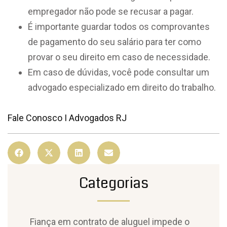
empregador não pode se recusar a pagar.
É importante guardar todos os comprovantes
de pagamento do seu salário para ter como
provar o seu direito em caso de necessidade.
Em caso de dúvidas, você pode consultar um
advogado especializado em direito do trabalho.
Fale Conosco I Advogados RJ
Categorias
Fiança em contrato de aluguel impede o