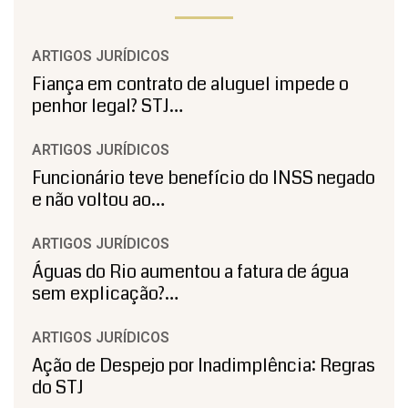
ARTIGOS JURÍDICOS
Fiança em contrato de aluguel impede o
penhor legal? STJ…
ARTIGOS JURÍDICOS
Funcionário teve benefício do INSS negado
e não voltou ao…
ARTIGOS JURÍDICOS
Águas do Rio aumentou a fatura de água
sem explicação?…
ARTIGOS JURÍDICOS
Ação de Despejo por Inadimplência: Regras
do STJ