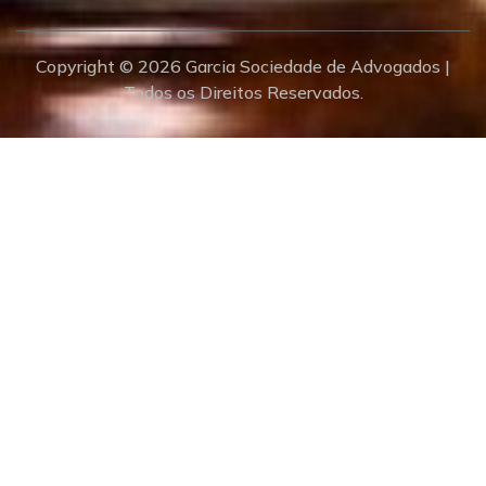
Copyright © 2026 Garcia Sociedade de Advogados |
Todos os Direitos Reservados.