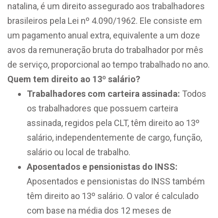
natalina, é um direito assegurado aos trabalhadores
brasileiros pela Lei nº 4.090/1962. Ele consiste em
um pagamento anual extra, equivalente a um doze
avos da remuneração bruta do trabalhador por mês
de serviço, proporcional ao tempo trabalhado no ano.
Quem tem direito ao 13º salário?
Trabalhadores com carteira assinada:
Todos
os trabalhadores que possuem carteira
assinada, regidos pela CLT, têm direito ao 13º
salário, independentemente de cargo, função,
salário ou local de trabalho.
Aposentados e pensionistas do INSS:
Aposentados e pensionistas do INSS também
têm direito ao 13º salário. O valor é calculado
com base na média dos 12 meses de