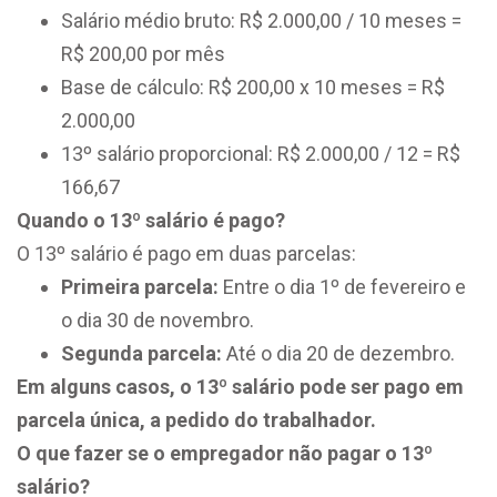
Salário médio bruto: R$ 2.000,00 / 10 meses =
R$ 200,00 por mês
Base de cálculo: R$ 200,00 x 10 meses = R$
2.000,00
13º salário proporcional: R$ 2.000,00 / 12 = R$
166,67
Quando o 13º salário é pago?
O 13º salário é pago em duas parcelas:
Primeira parcela:
Entre o dia 1º de fevereiro e
o dia 30 de novembro.
Segunda parcela:
Até o dia 20 de dezembro.
Em alguns casos, o 13º salário pode ser pago em
parcela única, a pedido do trabalhador.
O que fazer se o empregador não pagar o 13º
salário?