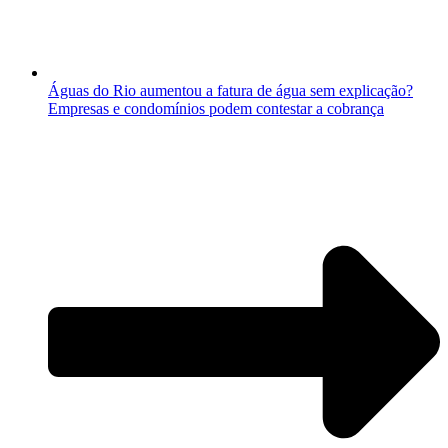
Águas do Rio aumentou a fatura de água sem explicação?
Empresas e condomínios podem contestar a cobrança