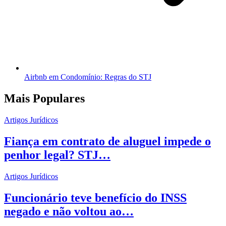
Airbnb em Condomínio: Regras do STJ
Mais Populares
Artigos Jurídicos
Fiança em contrato de aluguel impede o
penhor legal? STJ…
Artigos Jurídicos
Funcionário teve benefício do INSS
negado e não voltou ao…