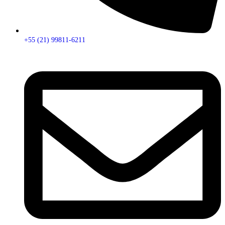
+55 (21) 99811-6211