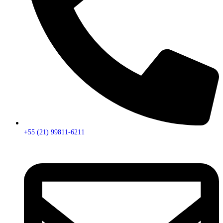
+55 (21) 99811-6211