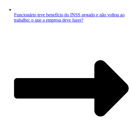
Funcionário teve benefício do INSS negado e não voltou ao
trabalho: o que a empresa deve fazer?