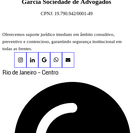
Garcia Sociedade de Advogados
CPNJ: 19.790.942/0001-49
Oferecemos suporte jurídico imediato em âmbito consultivo,
preventivo e contencioso, garantindo segurança institucional em
todas as frentes.
Rio de Janeiro – Centro