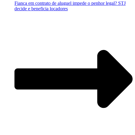
Fiança em contrato de aluguel impede o penhor legal? STJ
decide e beneficia locadores