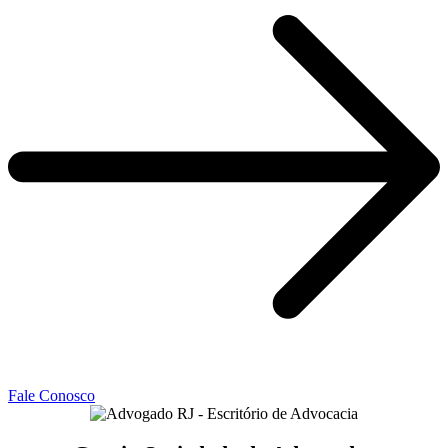
Fale Conosco