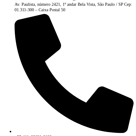
Av. Paulista, número 2421, 1º andar Bela Vista, São Paulo / SP Cep:
01.311-300 – Caixa Postal 50