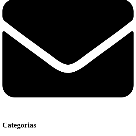
Categorias