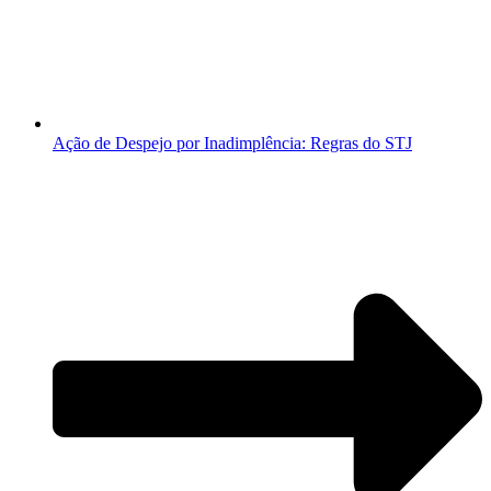
Ação de Despejo por Inadimplência: Regras do STJ