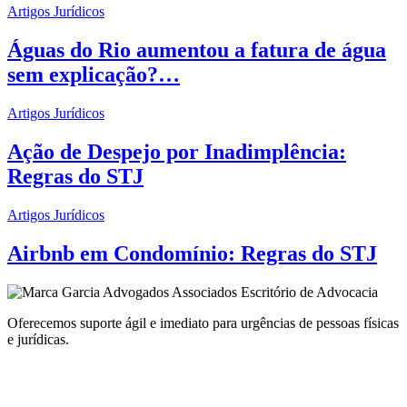
Artigos Jurídicos
Águas do Rio aumentou a fatura de água
sem explicação?…
Artigos Jurídicos
Ação de Despejo por Inadimplência:
Regras do STJ
Artigos Jurídicos
Airbnb em Condomínio: Regras do STJ
Oferecemos suporte ágil e imediato para urgências de pessoas físicas
e jurídicas.