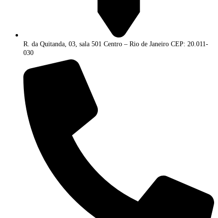
R. da Quitanda, 03, sala 501 Centro – Rio de Janeiro CEP: 20.011-
030