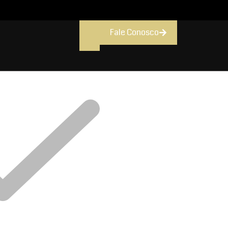
Fale Conosco