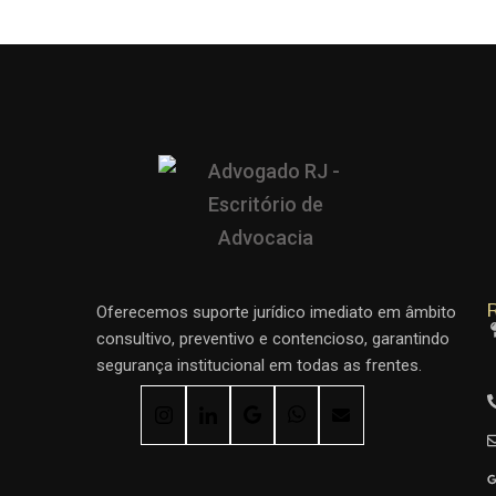
R
Oferecemos suporte jurídico imediato em âmbito
consultivo, preventivo e contencioso, garantindo
segurança institucional em todas as frentes.