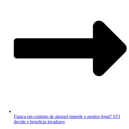
Fiança em contrato de aluguel impede o penhor legal? STJ
decide e beneficia locadores