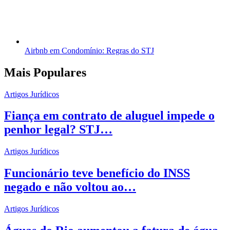
Airbnb em Condomínio: Regras do STJ
Mais Populares
Artigos Jurídicos
Fiança em contrato de aluguel impede o
penhor legal? STJ…
Artigos Jurídicos
Funcionário teve benefício do INSS
negado e não voltou ao…
Artigos Jurídicos