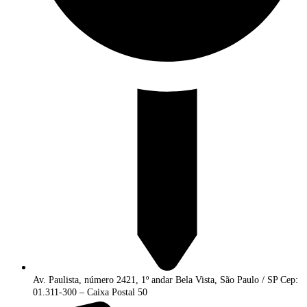
Av. Paulista, número 2421, 1º andar Bela Vista, São Paulo / SP Cep:
01.311-300 – Caixa Postal 50