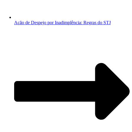
Ação de Despejo por Inadimplência: Regras do STJ