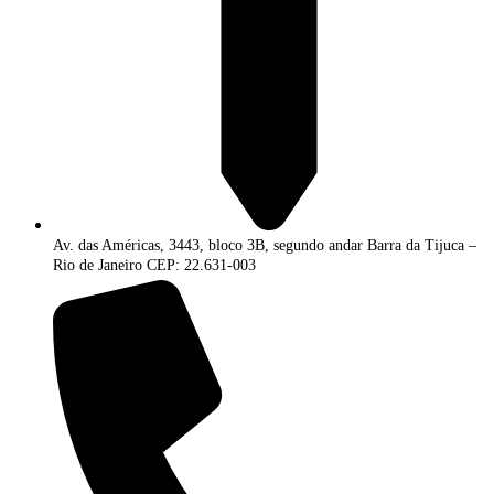
Av. das Américas, 3443, bloco 3B, segundo andar Barra da Tijuca –
Rio de Janeiro CEP: 22.631-003