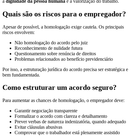
a
dignidade da pessoa humana
e a valorização do trabalho.
Quais são os riscos para o empregador?
Apesar de possível, a homologação exige cautela. Os principais
riscos envolvem:
Não homologação do acordo pelo juiz
Reconhecimento de nulidade futura
Questionamento sobre renúncia de direitos
Problemas relacionados ao benefício previdenciário
Por isso, a estruturação jurídica do acordo precisa ser estratégica e
bem fundamentada.
Como estruturar um acordo seguro?
Para aumentar as chances de homologação, o empregador deve:
Garantir negociação transparente
Formalizar o acordo com clareza e detalhamento
Prever verbas de natureza indenizatória, quando adequado
Evitar cláusulas abusivas
Comprovar que o trabalhador está plenamente assistido