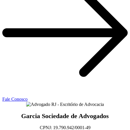
Fale Conosco
Garcia Sociedade de Advogados
CPNJ: 19.790.942/0001-49