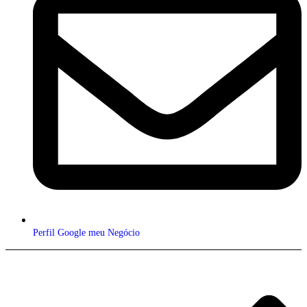
Perfil Google meu Negócio