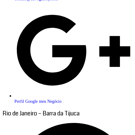
Perfil Google meu Negócio
Rio de Janeiro – Barra da Tijuca