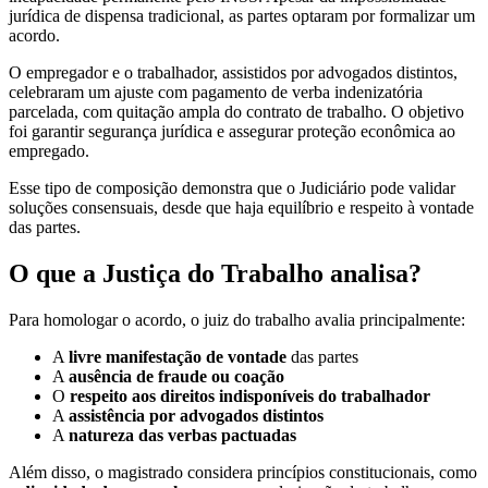
jurídica de dispensa tradicional, as partes optaram por formalizar um
acordo.
O empregador e o trabalhador, assistidos por advogados distintos,
celebraram um ajuste com pagamento de verba indenizatória
parcelada, com quitação ampla do contrato de trabalho. O objetivo
foi garantir segurança jurídica e assegurar proteção econômica ao
empregado.
Esse tipo de composição demonstra que o Judiciário pode validar
soluções consensuais, desde que haja equilíbrio e respeito à vontade
das partes.
O que a Justiça do Trabalho analisa?
Para homologar o acordo, o juiz do trabalho avalia principalmente:
A
livre manifestação de vontade
das partes
A
ausência de fraude ou coação
O
respeito aos direitos indisponíveis do trabalhador
A
assistência por advogados distintos
A
natureza das verbas pactuadas
Além disso, o magistrado considera princípios constitucionais, como