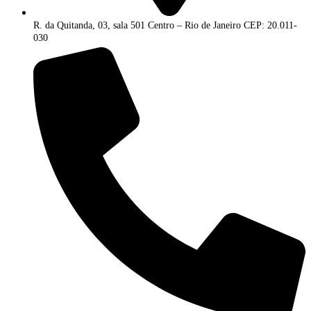
R. da Quitanda, 03, sala 501 Centro – Rio de Janeiro CEP: 20.011-
030