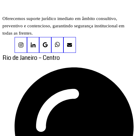
Oferecemos suporte jurídico imediato em âmbito consultivo,
preventivo e contencioso, garantindo segurança institucional em
todas as frentes.
Rio de Janeiro – Centro