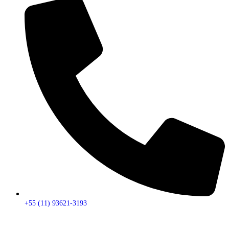
+55 (11) 93621-3193