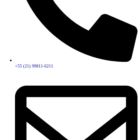
+55 (21) 99811-6211