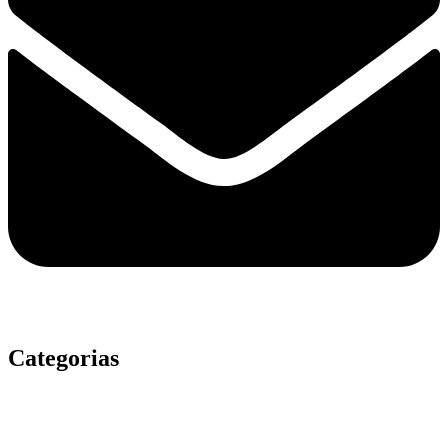
Categorias