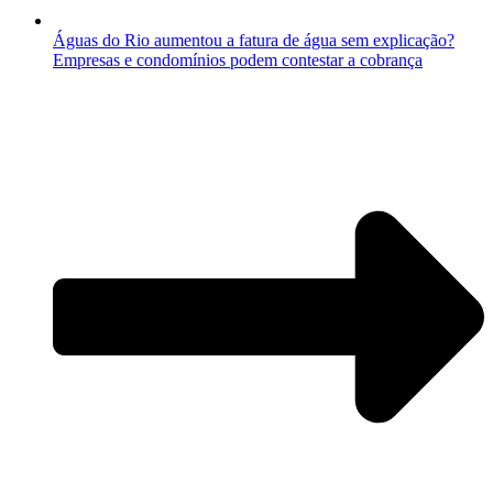
Águas do Rio aumentou a fatura de água sem explicação?
Empresas e condomínios podem contestar a cobrança