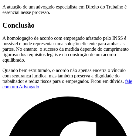
A atuação de um advogado especialista em Direito do Trabalho é
essencial nesse processo.
Conclusão
A homologação de acordo com empregado afastado pelo INSS é
possível e pode representar uma solução eficiente para ambas as
partes. No entanto, o sucesso da medida depende do cumprimento
rigoroso dos requisitos legais e da construção de um acordo
equilibrado.
Quando bem estruturado, o acordo não apenas encerra o vínculo
com segurança jurídica, mas também preserva a dignidade do
trabalhador e reduz riscos para o empregador. Ficou em dúvida,
fale
com um Advogado
.