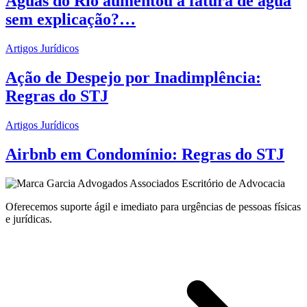
Águas do Rio aumentou a fatura de água
sem explicação?…
Artigos Jurídicos
Ação de Despejo por Inadimplência:
Regras do STJ
Artigos Jurídicos
Airbnb em Condomínio: Regras do STJ
Oferecemos suporte ágil e imediato para urgências de pessoas físicas
e jurídicas.