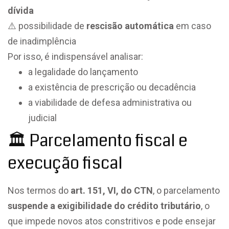
dívida
⚠️ possibilidade de
rescisão automática
em caso
de inadimplência
Por isso, é indispensável analisar:
a legalidade do lançamento
a existência de prescrição ou decadência
a viabilidade de defesa administrativa ou
judicial
🏛️ Parcelamento fiscal e
execução fiscal
Nos termos do
art. 151, VI, do CTN
, o parcelamento
suspende a exigibilidade do crédito tributário
, o
que impede novos atos constritivos e pode ensejar