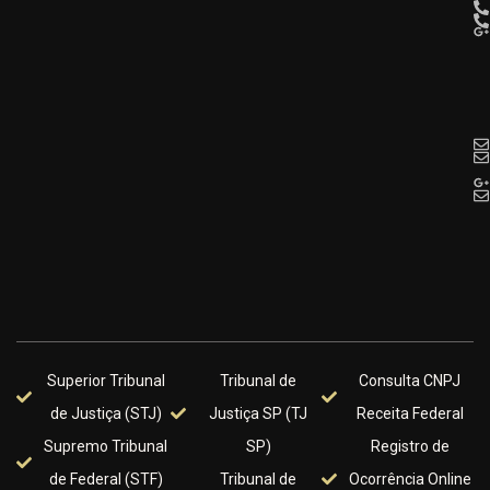
Superior Tribunal
Tribunal de
Consulta CNPJ
de Justiça (STJ)
Justiça SP (TJ
Receita Federal
Supremo Tribunal
SP)
Registro de
de Federal (STF)
Tribunal de
Ocorrência Online