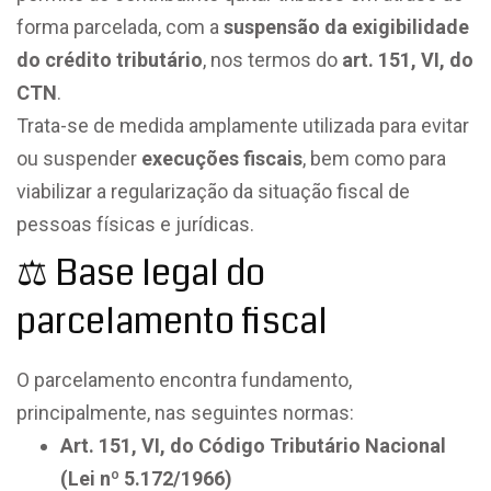
forma parcelada, com a
suspensão da exigibilidade
do crédito tributário
, nos termos do
art. 151, VI, do
CTN
.
Trata-se de medida amplamente utilizada para evitar
ou suspender
execuções fiscais
, bem como para
viabilizar a regularização da situação fiscal de
pessoas físicas e jurídicas.
⚖️ Base legal do
parcelamento fiscal
O parcelamento encontra fundamento,
principalmente, nas seguintes normas:
Art. 151, VI, do Código Tributário Nacional
(Lei nº 5.172/1966)