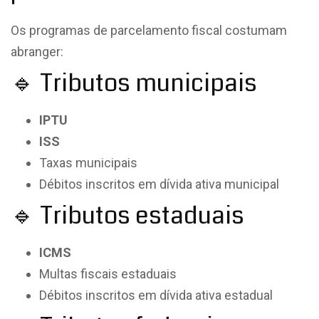
Os programas de parcelamento fiscal costumam
abranger:
🔹 Tributos municipais
IPTU
ISS
Taxas municipais
Débitos inscritos em dívida ativa municipal
🔹 Tributos estaduais
ICMS
Multas fiscais estaduais
Débitos inscritos em dívida ativa estadual