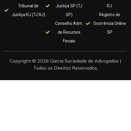
Tribunal de
Justiça SP (TJ
RJ
Justiça RJ (TJ RJ)
SP)
Registro de
Conselho Adm.
Ocorrência Online
de Recursos
SP
Fiscais
Copyright © 2026 Garcia Sociedade de Advogados |
Todos os Direitos Reservados.