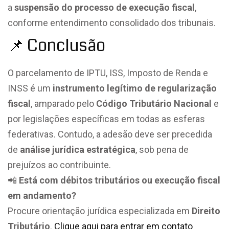
a
suspensão do processo de execução fiscal
,
conforme entendimento consolidado dos tribunais.
📌 Conclusão
O parcelamento de IPTU, ISS, Imposto de Renda e
INSS é um
instrumento legítimo de regularização
fiscal
, amparado pelo
Código Tributário Nacional
e
por legislações específicas em todas as esferas
federativas. Contudo, a adesão deve ser precedida
de
análise jurídica estratégica
, sob pena de
prejuízos ao contribuinte.
📲
Está com débitos tributários ou execução fiscal
em andamento?
Procure orientação jurídica especializada em
Direito
Tributário
.
Clique aqui para entrar em contato