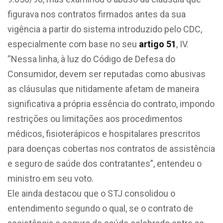
figurava nos contratos firmados antes da sua
vigência a partir do sistema introduzido pelo CDC,
especialmente com base no seu
artigo 51
, IV.
“Nessa linha, à luz do Código de Defesa do
Consumidor, devem ser reputadas como abusivas
as cláusulas que nitidamente afetam de maneira
significativa a própria essência do contrato, impondo
restrições ou limitações aos procedimentos
médicos, fisioterápicos e hospitalares prescritos
para doenças cobertas nos contratos de assistência
e seguro de saúde dos contratantes”, entendeu o
ministro em seu voto.
Ele ainda destacou que o STJ consolidou o
entendimento segundo o qual, se o contrato de