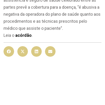
assistência e seguro de saúde celebrado entre as
partes prevê a cobertura para a doença, “é abusiva a
negativa da operadora do plano de saúde quanto aos
procedimentos e as técnicas prescritos pelo
médico que assiste o paciente”.
Leia o
acórdão
.