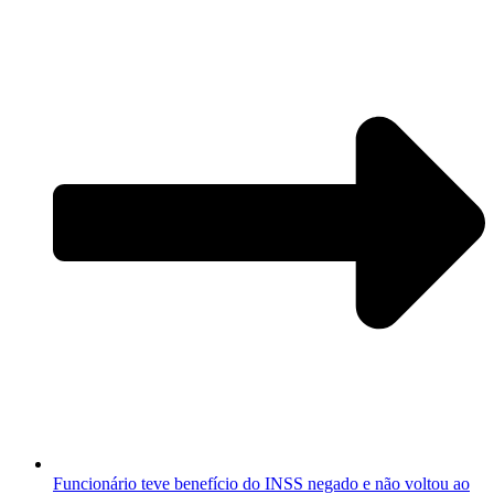
Funcionário teve benefício do INSS negado e não voltou ao