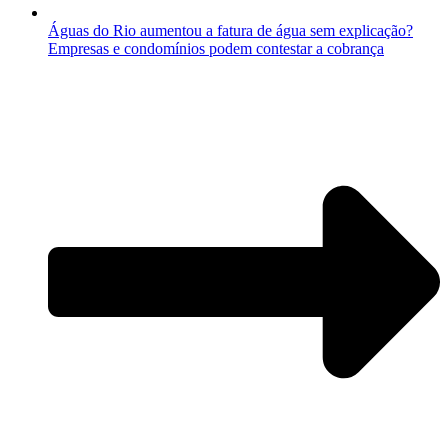
Águas do Rio aumentou a fatura de água sem explicação?
Empresas e condomínios podem contestar a cobrança