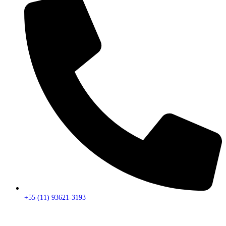
+55 (11) 93621-3193