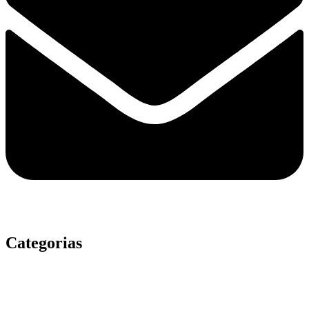
Categorias