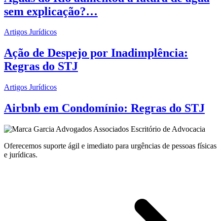
sem explicação?…
Artigos Jurídicos
Ação de Despejo por Inadimplência:
Regras do STJ
Artigos Jurídicos
Airbnb em Condomínio: Regras do STJ
Oferecemos suporte ágil e imediato para urgências de pessoas físicas
e jurídicas.