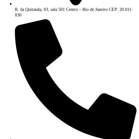
R. da Quitanda, 03, sala 501 Centro – Rio de Janeiro CEP: 20.011-
030