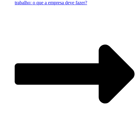
trabalho: o que a empresa deve fazer?