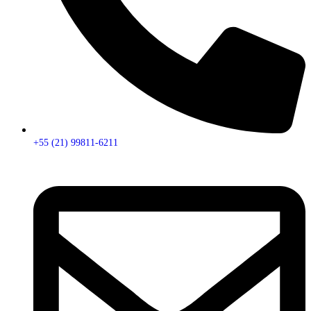
+55 (21) 99811-6211