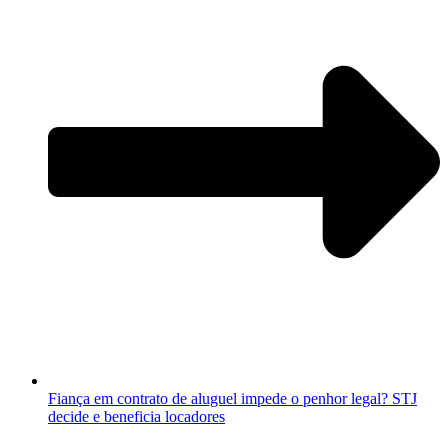
Fiança em contrato de aluguel impede o penhor legal? STJ
decide e beneficia locadores