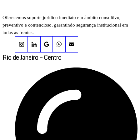
Oferecemos suporte jurídico imediato em âmbito consultivo,
preventivo e contencioso, garantindo segurança institucional em
todas as frentes.
Rio de Janeiro – Centro