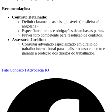
Recomendações:
Contrato Detalhado:
Definir claramente as leis aplicáveis (brasileira e/ou
angolana).
Especificar direitos e obrigações de ambas as partes.
Prever foro competente para resolução de conflitos.
Assessoria Jurídica:
Consultar advogado especializado em direito do
trabalho internacional para analisar o caso concreto e
garantir a proteção dos direitos do trabalhador.
Fale Conosco I Advocacia RJ