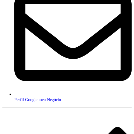
Perfil Google meu Negócio