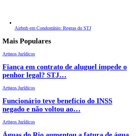
Airbnb em Condomínio: Regras do STJ
Mais Populares
Artigos Jurídicos
Fiança em contrato de aluguel impede o
penhor legal? STJ…
Artigos Jurídicos
Funcionário teve benefício do INSS
negado e não voltou ao…
Artigos Jurídicos
Águas do Rio aumentou a fatura de água