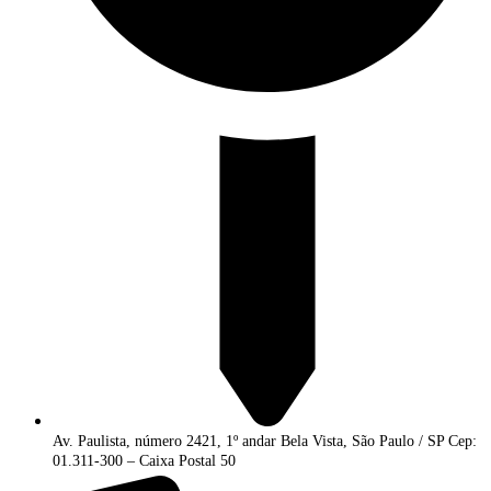
Av. Paulista, número 2421, 1º andar Bela Vista, São Paulo / SP Cep:
01.311-300 – Caixa Postal 50