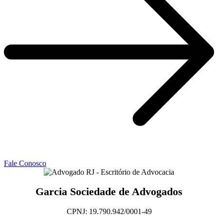
Fale Conosco
Garcia Sociedade de Advogados
CPNJ: 19.790.942/0001-49