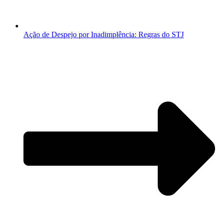
Ação de Despejo por Inadimplência: Regras do STJ