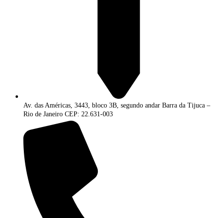
Av. das Américas, 3443, bloco 3B, segundo andar Barra da Tijuca –
Rio de Janeiro CEP: 22.631-003