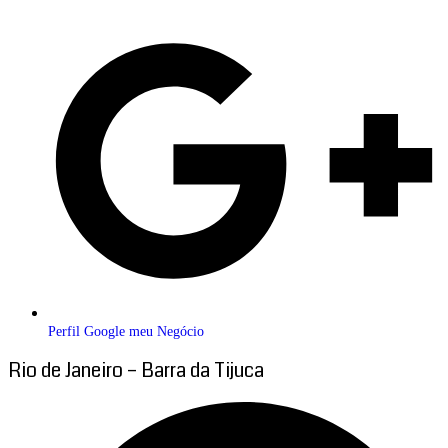
Perfil Google meu Negócio
Rio de Janeiro – Barra da Tijuca