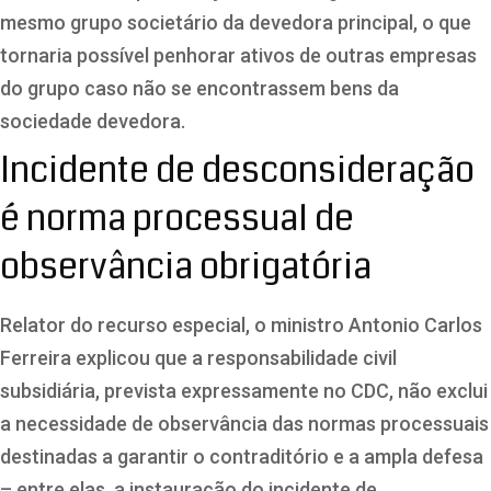
mesmo grupo societário da devedora principal, o que
tornaria possível penhorar ativos de outras empresas
do grupo caso não se encontrassem bens da
sociedade devedora.
Incidente de desconsideração
é norma processual de
observância obrigatória
Relator do
recurso especial
, o ministro Antonio Carlos
Ferreira explicou que a responsabilidade civil
subsidiária, prevista expressamente no CDC, não exclui
a necessidade de observância das normas processuais
destinadas a garantir o contraditório e a ampla defesa
– entre elas, a instauração do incidente de