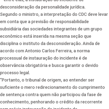
desconsideração da personalidade jurídica.
Segundo o ministro, a interpretação do CDC deve levar
em conta que a previsão de responsabilidade
subsidiária das sociedades integrantes de um grupo
econômico está inserida na mesma seção que
disciplina o instituto da desconsideração. Ainda de
acordo com Antonio Carlos Ferreira, a norma
processual de instauração do incidente é de
observância obrigatória e busca garantir o devido
processo legal.
“Portanto, o tribunal de origem, ao entender ser
suficiente o mero redirecionamento do cumprimento
de
sentença
contra quem não participou da fase de
conhecimento, penhorando o crédito da recorrente