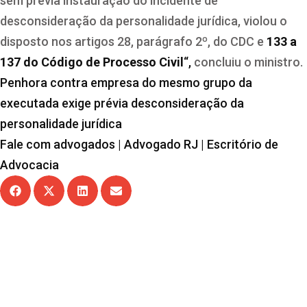
sem prévia instauração do incidente de
desconsideração da personalidade jurídica, violou o
disposto nos artigos 28, parágrafo 2º, do CDC e
133 a
137 do Código de Processo Civil
“,
concluiu o ministro.
Penhora contra empresa do mesmo grupo da
executada exige prévia desconsideração da
personalidade jurídica
Fale com advogados | Advogado RJ | Escritório de
Advocacia