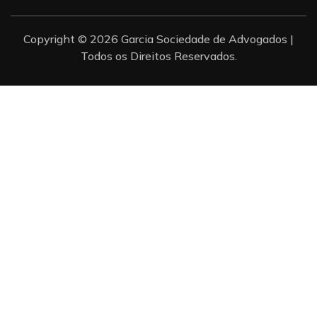
Copyright © 2026 Garcia Sociedade de Advogados |
Todos os Direitos Reservados.