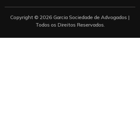
Copyright © 2026 Garcia Sociedade de Advogados |
Todos os Direitos Reservados.