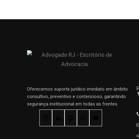
R
Oferecemos suporte jurídico imediato em âmbito
consultivo, preventivo e contencioso, garantindo
segurança institucional em todas as frentes.