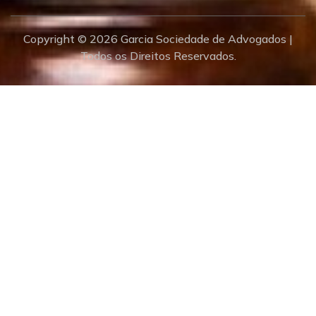
Copyright © 2026 Garcia Sociedade de Advogados |
Todos os Direitos Reservados.