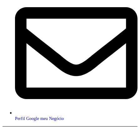
Perfil Google meu Negócio