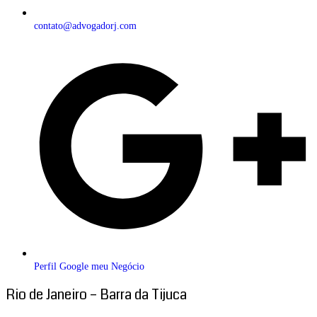
contato@advogadorj.com
Perfil Google meu Negócio
Rio de Janeiro – Barra da Tijuca