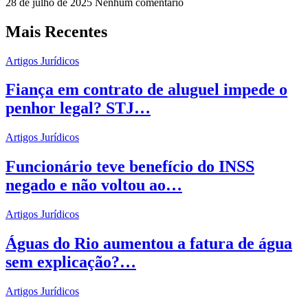
28 de julho de 2025
Nenhum comentário
Mais Recentes
Artigos Jurídicos
Fiança em contrato de aluguel impede o
penhor legal? STJ…
Artigos Jurídicos
Funcionário teve benefício do INSS
negado e não voltou ao…
Artigos Jurídicos
Águas do Rio aumentou a fatura de água
sem explicação?…
Artigos Jurídicos