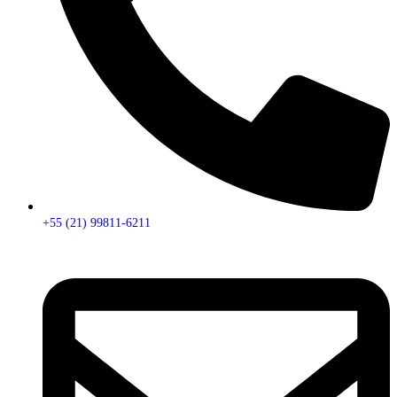
+55 (21) 99811-6211