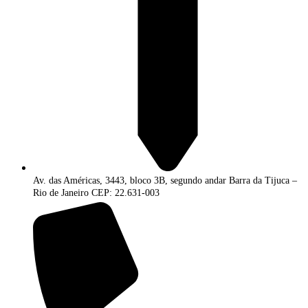
Av. das Américas, 3443, bloco 3B, segundo andar Barra da Tijuca –
Rio de Janeiro CEP: 22.631-003