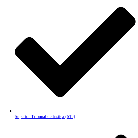
Superior Tribunal de Justiça (STJ)