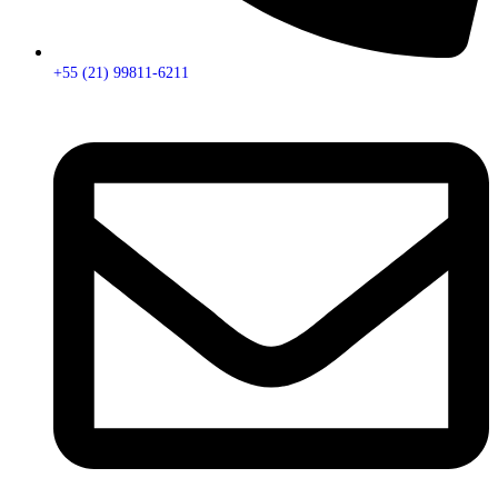
+55 (21) 99811-6211