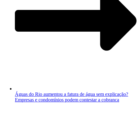
Águas do Rio aumentou a fatura de água sem explicação?
Empresas e condomínios podem contestar a cobrança