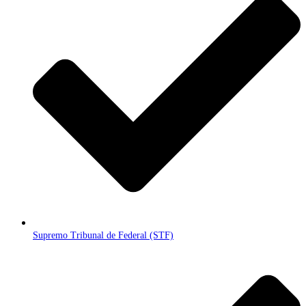
Supremo Tribunal de Federal (STF)