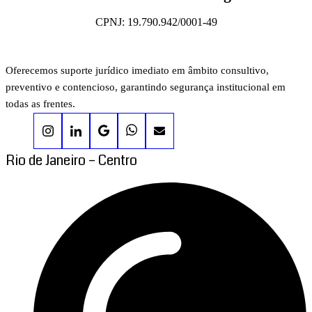
CPNJ: 19.790.942/0001-49
Oferecemos suporte jurídico imediato em âmbito consultivo,
preventivo e contencioso, garantindo segurança institucional em
todas as frentes.
Rio de Janeiro – Centro