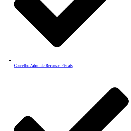
Conselho Adm. de Recursos Fiscais