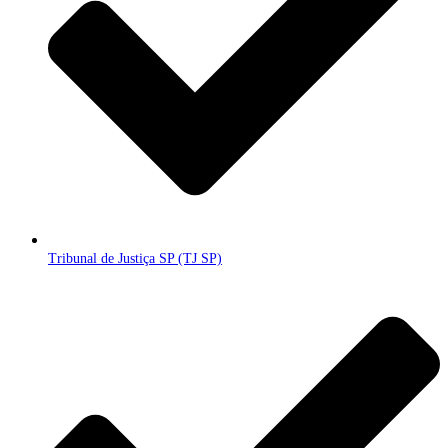
Tribunal de Justiça SP (TJ SP)