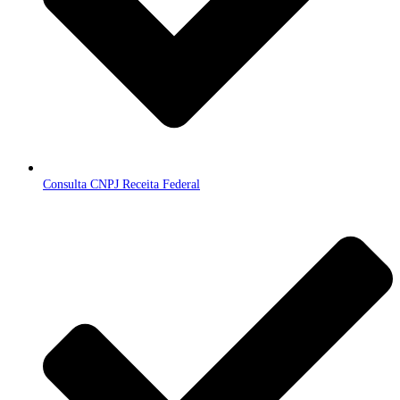
Consulta CNPJ Receita Federal