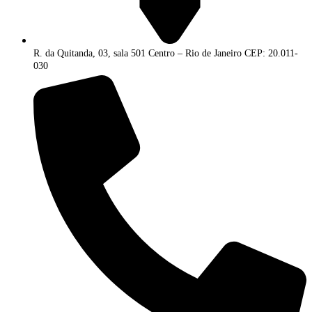
R. da Quitanda, 03, sala 501 Centro – Rio de Janeiro CEP: 20.011-
030