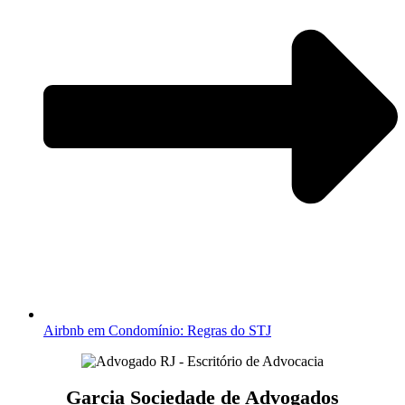
Airbnb em Condomínio: Regras do STJ
Garcia Sociedade de Advogados