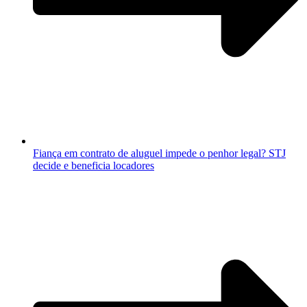
Fiança em contrato de aluguel impede o penhor legal? STJ
decide e beneficia locadores