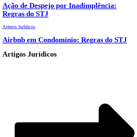
Ação de Despejo por Inadimplência:
Regras do STJ
Artigos Jurídicos
Airbnb em Condomínio: Regras do STJ
Artigos Jurídicos