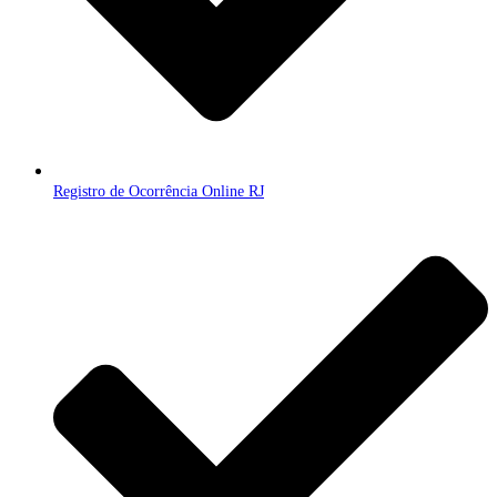
Registro de Ocorrência Online RJ