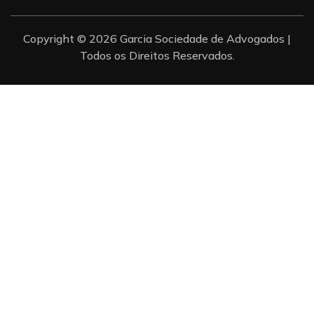
Copyright © 2026 Garcia Sociedade de Advogados |
Todos os Direitos Reservados.