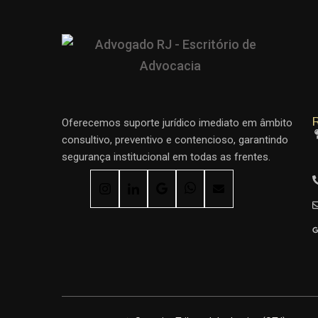
R
Oferecemos suporte jurídico imediato em âmbito
consultivo, preventivo e contencioso, garantindo
segurança institucional em todas as frentes.