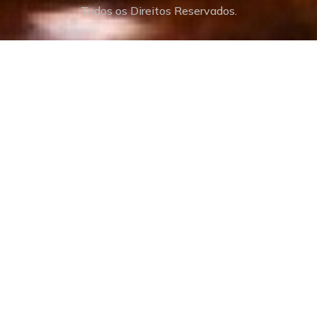
Todos os Direitos Reservados.