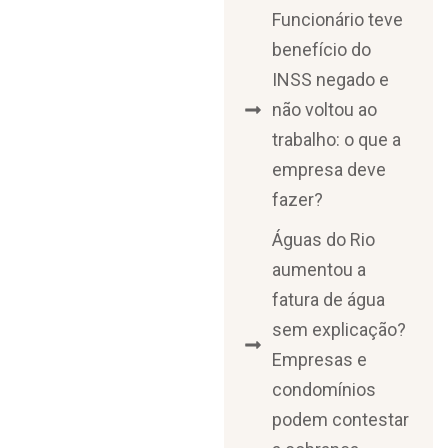
Funcionário teve
benefício do
INSS negado e
não voltou ao
trabalho: o que a
empresa deve
fazer?
Águas do Rio
aumentou a
fatura de água
sem explicação?
Empresas e
condomínios
podem contestar