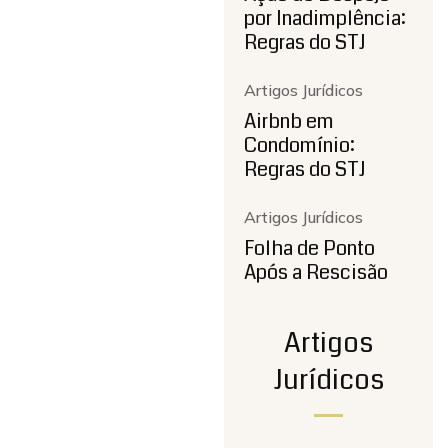
por Inadimplência:
Regras do STJ
Artigos Jurídicos
Airbnb em
Condomínio:
Regras do STJ
Artigos Jurídicos
Folha de Ponto
Após a Rescisão
Artigos
Jurídicos