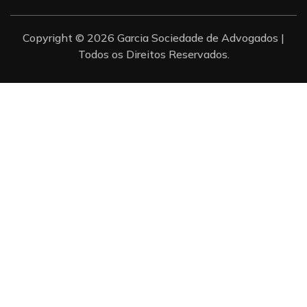
Copyright © 2026 Garcia Sociedade de Advogados |
Todos os Direitos Reservados.