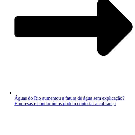
Águas do Rio aumentou a fatura de água sem explicação?
Empresas e condomínios podem contestar a cobrança