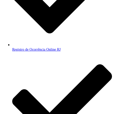
Registro de Ocorrência Online RJ