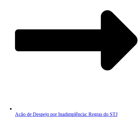
Ação de Despejo por Inadimplência: Regras do STJ