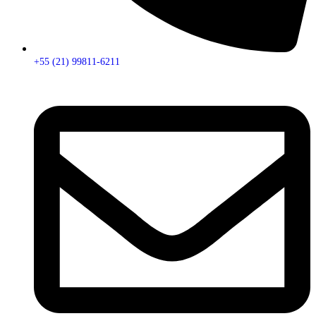
+55 (21) 99811-6211