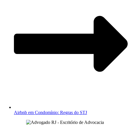
Airbnb em Condomínio: Regras do STJ