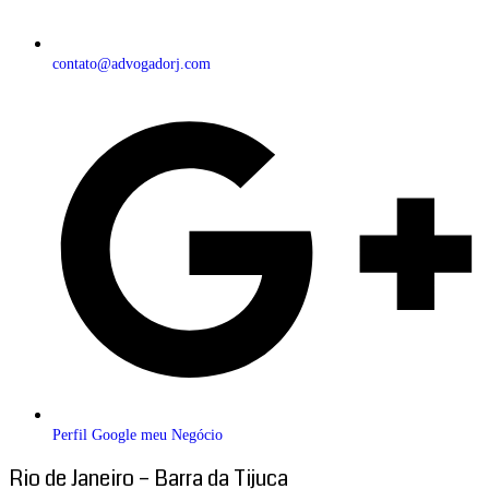
contato@advogadorj.com
Perfil Google meu Negócio
Rio de Janeiro – Barra da Tijuca