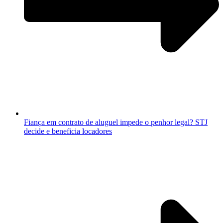
Fiança em contrato de aluguel impede o penhor legal? STJ
decide e beneficia locadores