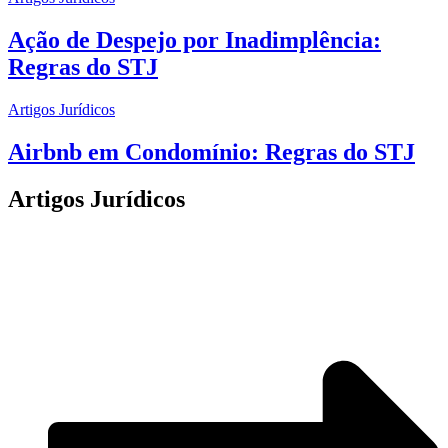
Ação de Despejo por Inadimplência:
Regras do STJ
Artigos Jurídicos
Airbnb em Condomínio: Regras do STJ
Artigos Jurídicos