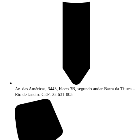
Av. das Américas, 3443, bloco 3B, segundo andar Barra da Tijuca –
Rio de Janeiro CEP: 22.631-003