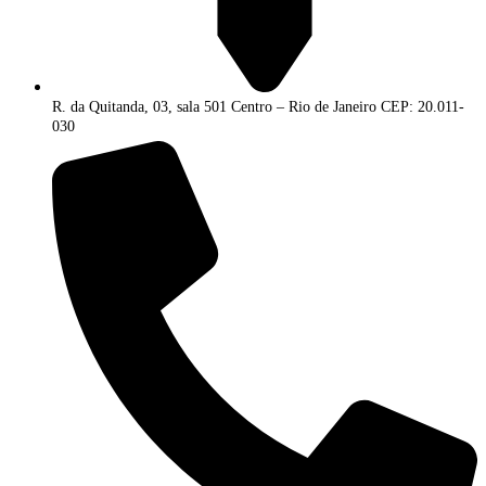
R. da Quitanda, 03, sala 501 Centro – Rio de Janeiro CEP: 20.011-
030