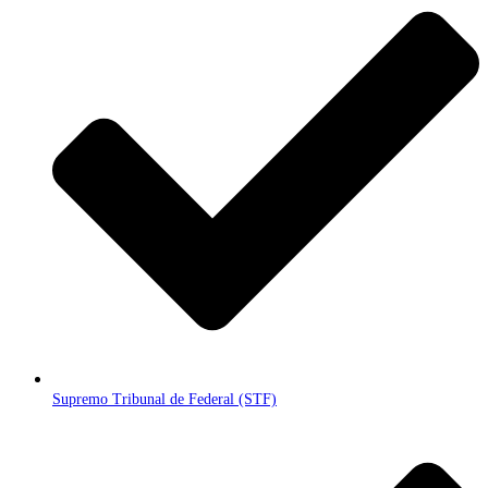
Supremo Tribunal de Federal (STF)