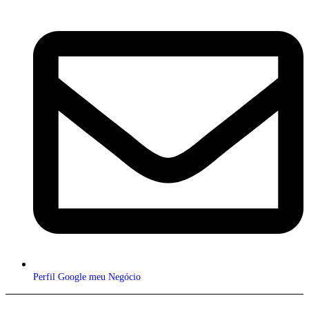
Perfil Google meu Negócio