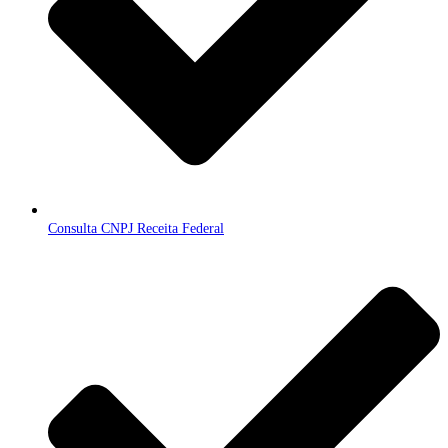
Consulta CNPJ Receita Federal