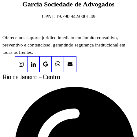
Garcia Sociedade de Advogados
CPNJ: 19.790.942/0001-49
Oferecemos suporte jurídico imediato em âmbito consultivo,
preventivo e contencioso, garantindo segurança institucional em
todas as frentes.
Rio de Janeiro – Centro