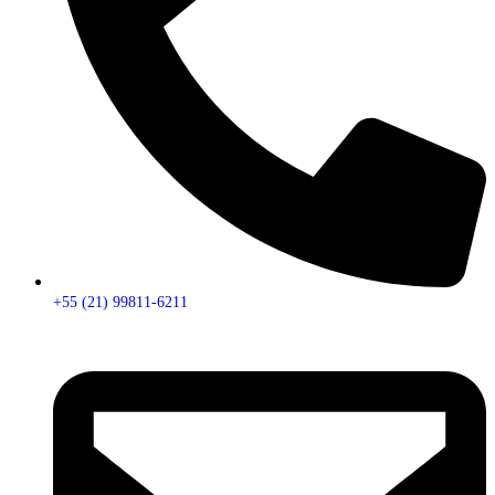
+55 (21) 99811-6211