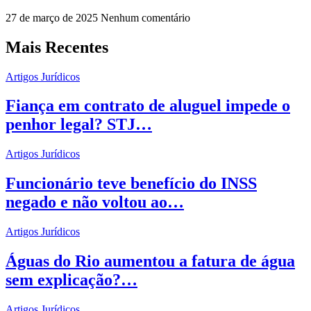
27 de março de 2025
Nenhum comentário
Mais Recentes
Artigos Jurídicos
Fiança em contrato de aluguel impede o
penhor legal? STJ…
Artigos Jurídicos
Funcionário teve benefício do INSS
negado e não voltou ao…
Artigos Jurídicos
Águas do Rio aumentou a fatura de água
sem explicação?…
Artigos Jurídicos