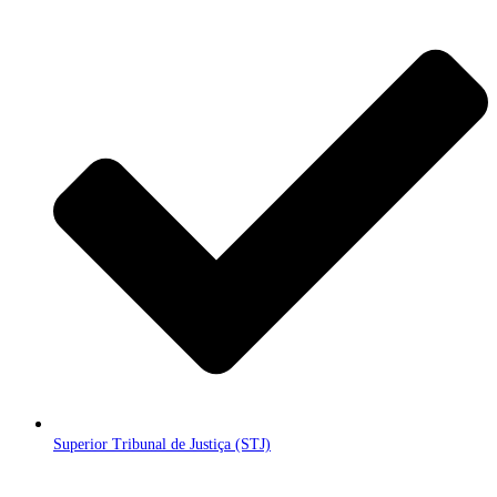
Superior Tribunal de Justiça (STJ)