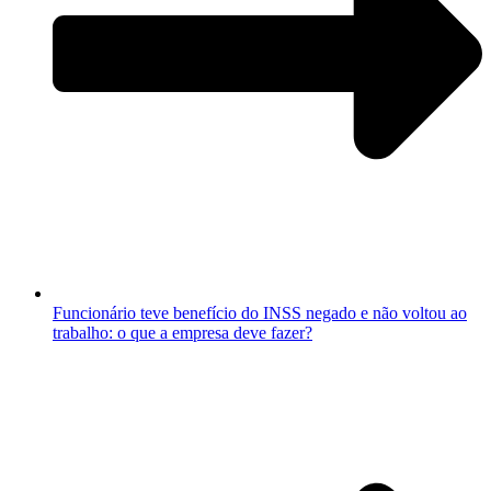
Funcionário teve benefício do INSS negado e não voltou ao
trabalho: o que a empresa deve fazer?