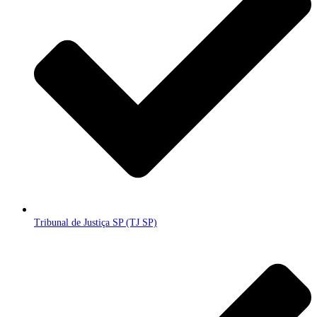
Tribunal de Justiça SP (TJ SP)