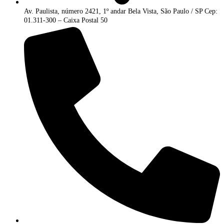
Av. Paulista, número 2421, 1º andar Bela Vista, São Paulo / SP Cep:
01.311-300 – Caixa Postal 50