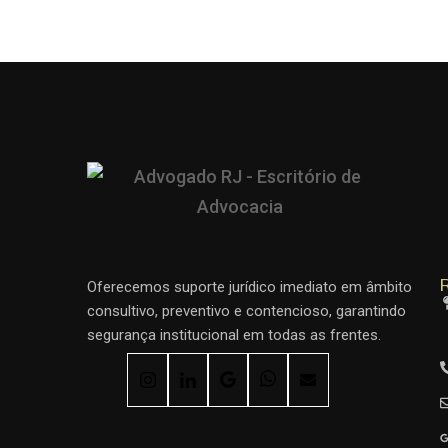
R
Oferecemos suporte jurídico imediato em âmbito
consultivo, preventivo e contencioso, garantindo
segurança institucional em todas as frentes.