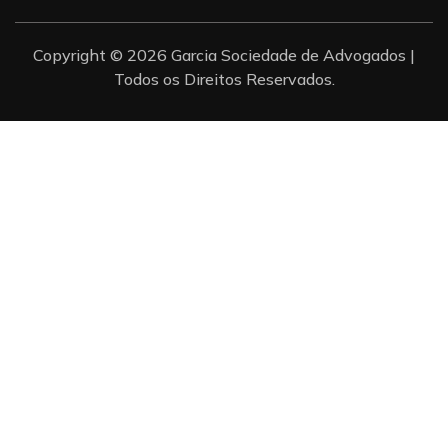
Copyright © 2026 Garcia Sociedade de Advogados |
Todos os Direitos Reservados.