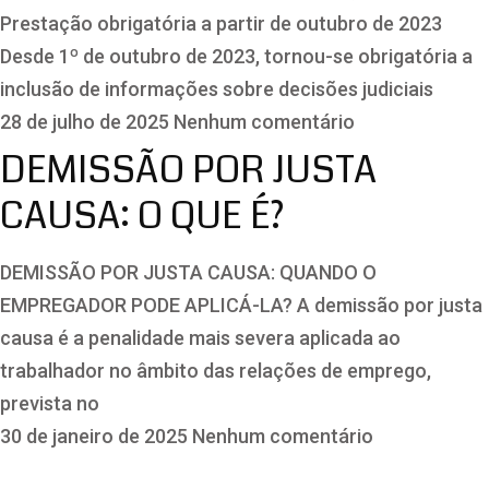
Prestação obrigatória a partir de outubro de 2023
Desde 1º de outubro de 2023, tornou-se obrigatória a
inclusão de informações sobre decisões judiciais
28 de julho de 2025
Nenhum comentário
DEMISSÃO POR JUSTA
CAUSA: O QUE É?
DEMISSÃO POR JUSTA CAUSA: QUANDO O
EMPREGADOR PODE APLICÁ-LA? A demissão por justa
causa é a penalidade mais severa aplicada ao
trabalhador no âmbito das relações de emprego,
prevista no
30 de janeiro de 2025
Nenhum comentário