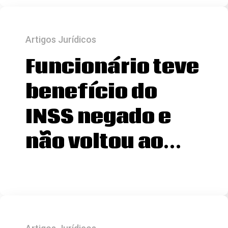
Artigos Jurídicos
Funcionário teve
benefício do
INSS negado e
não voltou ao…