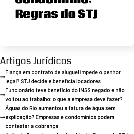
Regras do STJ
Artigos Jurídicos
Fiança em contrato de aluguel impede o penhor
legal? STJ decide e beneficia locadores
Funcionário teve benefício do INSS negado e não
voltou ao trabalho: o que a empresa deve fazer?
Águas do Rio aumentou a fatura de água sem
explicação? Empresas e condomínios podem
contestar a cobrança