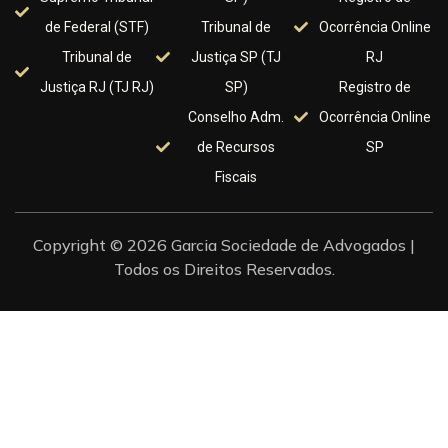
de Federal (STF)
Tribunal de
Ocorrência Online
Tribunal de
Justiça SP (TJ
RJ
Justiça RJ (TJ RJ)
SP)
Registro de
Conselho Adm.
Ocorrência Online
de Recursos
SP
Fiscais
Copyright © 2026 Garcia Sociedade de Advogados |
Todos os Direitos Reservados.