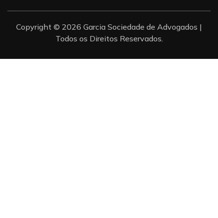
Copyright © 2026 Garcia Sociedade de Advogados |
Todos os Direitos Reservados.