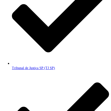
Tribunal de Justiça SP (TJ SP)