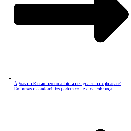
Águas do Rio aumentou a fatura de água sem explicação?
Empresas e condomínios podem contestar a cobrança