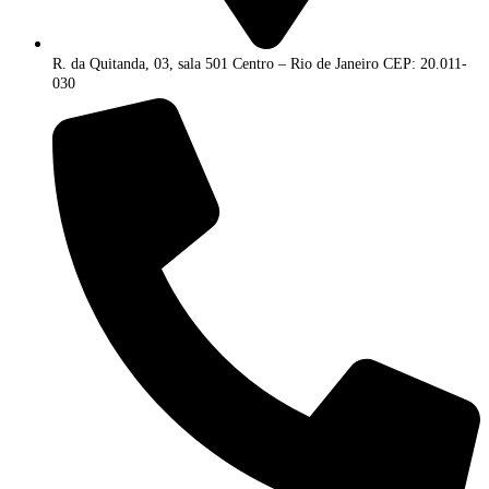
R. da Quitanda, 03, sala 501 Centro – Rio de Janeiro CEP: 20.011-
030