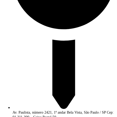
Av. Paulista, número 2421, 1º andar Bela Vista, São Paulo / SP Cep: