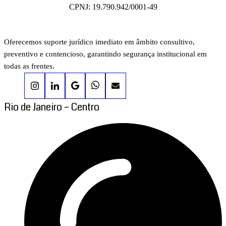
CPNJ: 19.790.942/0001-49
Oferecemos suporte jurídico imediato em âmbito consultivo,
preventivo e contencioso, garantindo segurança institucional em
todas as frentes.
Rio de Janeiro – Centro