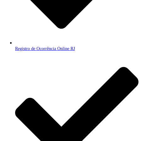
Registro de Ocorrência Online RJ