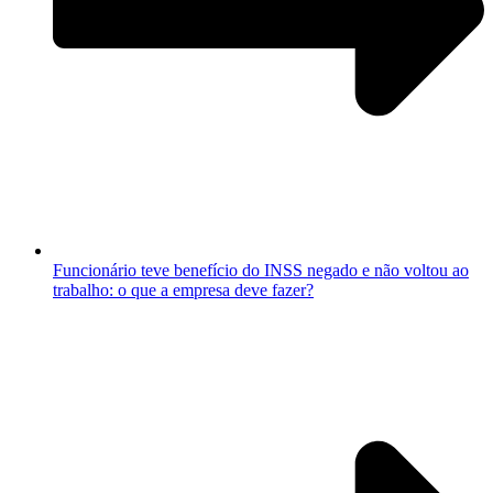
Funcionário teve benefício do INSS negado e não voltou ao
trabalho: o que a empresa deve fazer?