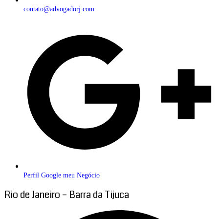
contato@advogadorj.com
Perfil Google meu Negócio
Rio de Janeiro – Barra da Tijuca