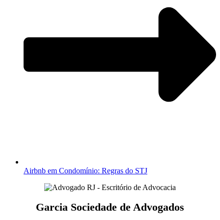
Airbnb em Condomínio: Regras do STJ
Garcia Sociedade de Advogados