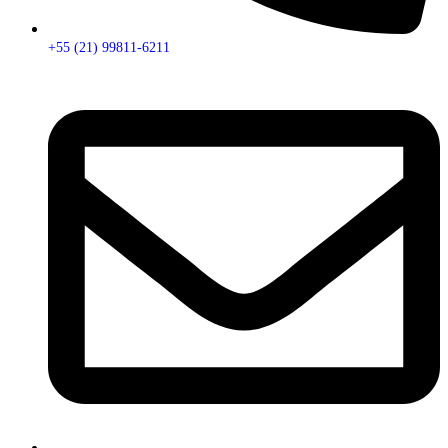
+55 (21) 99811-6211