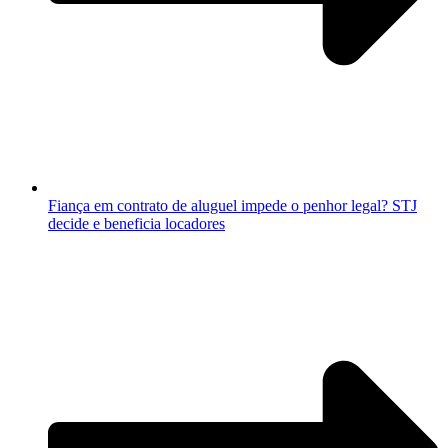
Fiança em contrato de aluguel impede o penhor legal? STJ
decide e beneficia locadores