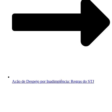
Ação de Despejo por Inadimplência: Regras do STJ