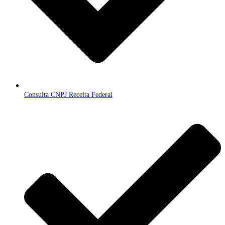
Consulta CNPJ Receita Federal