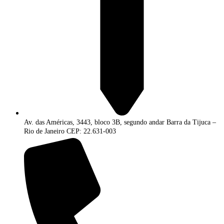
Av. das Américas, 3443, bloco 3B, segundo andar Barra da Tijuca –
Rio de Janeiro CEP: 22.631-003