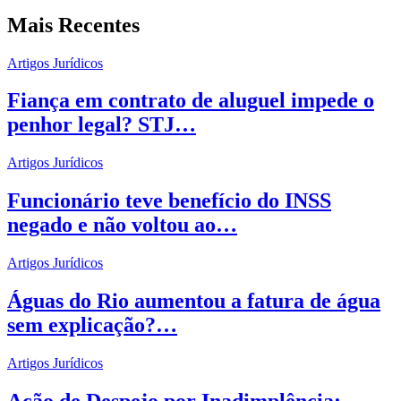
Mais Recentes
Artigos Jurídicos
Fiança em contrato de aluguel impede o
penhor legal? STJ…
Artigos Jurídicos
Funcionário teve benefício do INSS
negado e não voltou ao…
Artigos Jurídicos
Águas do Rio aumentou a fatura de água
sem explicação?…
Artigos Jurídicos
Ação de Despejo por Inadimplência: