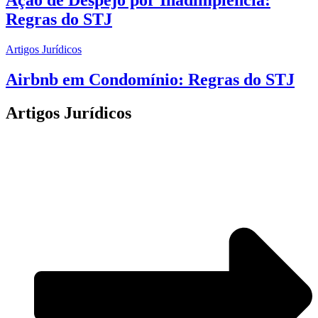
Regras do STJ
Artigos Jurídicos
Airbnb em Condomínio: Regras do STJ
Artigos Jurídicos