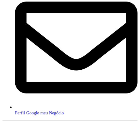
Perfil Google meu Negócio