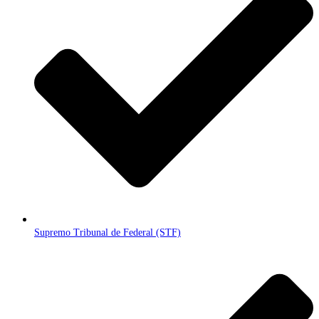
Supremo Tribunal de Federal (STF)