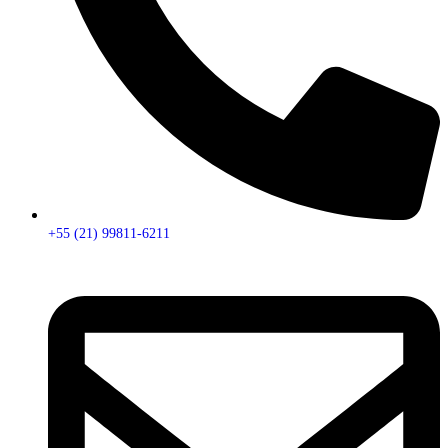
+55 (21) 99811-6211