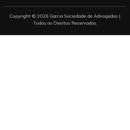
Copyright © 2026 Garcia Sociedade de Advogados |
Todos os Direitos Reservados.