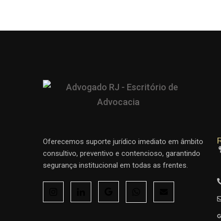
R
Oferecemos suporte jurídico imediato em âmbito
consultivo, preventivo e contencioso, garantindo
segurança institucional em todas as frentes.