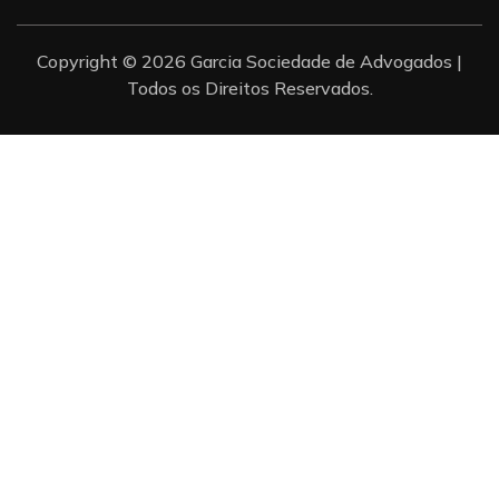
Copyright © 2026 Garcia Sociedade de Advogados |
Todos os Direitos Reservados.