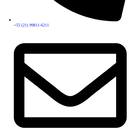
+55 (21) 99811-6211