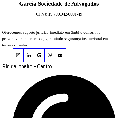
Garcia Sociedade de Advogados
CPNJ: 19.790.942/0001-49
Oferecemos suporte jurídico imediato em âmbito consultivo,
preventivo e contencioso, garantindo segurança institucional em
todas as frentes.
Rio de Janeiro – Centro