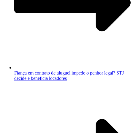
Fiança em contrato de aluguel impede o penhor legal? STJ
decide e beneficia locadores