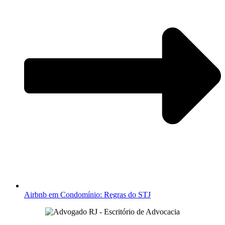
Airbnb em Condomínio: Regras do STJ