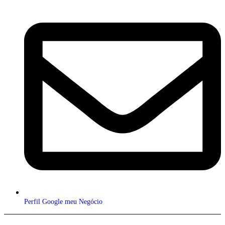
Perfil Google meu Negócio