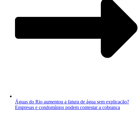
Águas do Rio aumentou a fatura de água sem explicação?
Empresas e condomínios podem contestar a cobrança