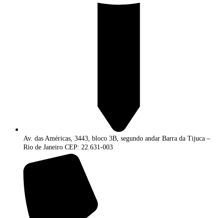
Av. das Américas, 3443, bloco 3B, segundo andar Barra da Tijuca –
Rio de Janeiro CEP: 22.631-003