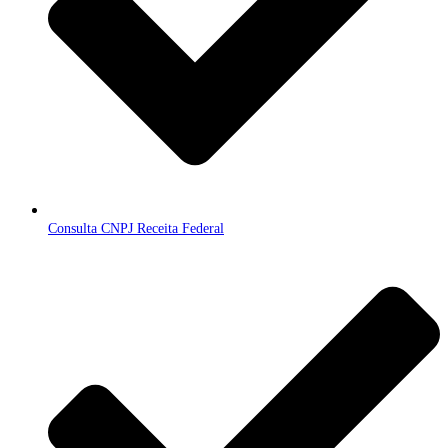
Consulta CNPJ Receita Federal