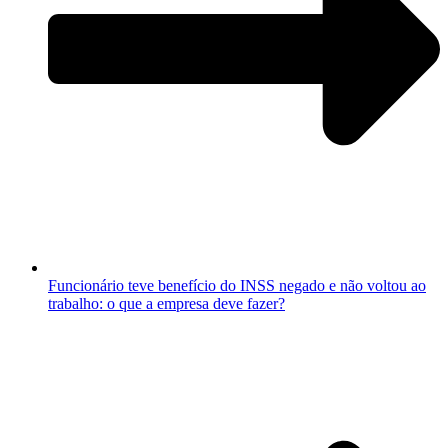
Funcionário teve benefício do INSS negado e não voltou ao
trabalho: o que a empresa deve fazer?