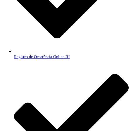
Registro de Ocorrência Online RJ