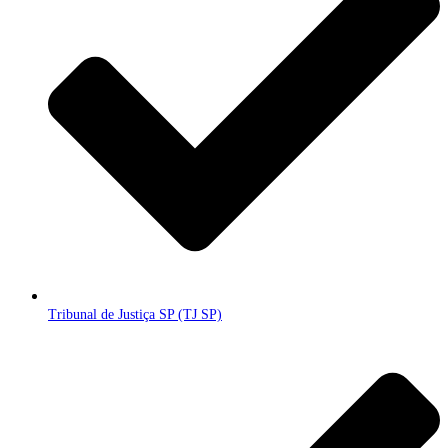
Tribunal de Justiça SP (TJ SP)