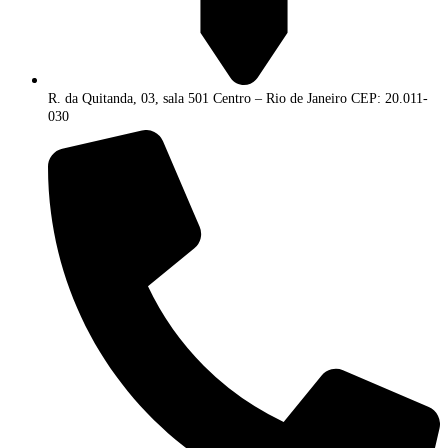
R. da Quitanda, 03, sala 501 Centro – Rio de Janeiro CEP: 20.011-
030