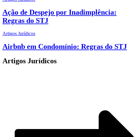
Ação de Despejo por Inadimplência:
Regras do STJ
Artigos Jurídicos
Airbnb em Condomínio: Regras do STJ
Artigos Jurídicos