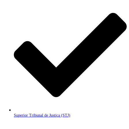
Superior Tribunal de Justiça (STJ)