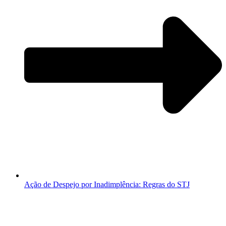
Ação de Despejo por Inadimplência: Regras do STJ