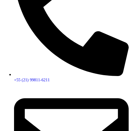
+55 (21) 99811-6211