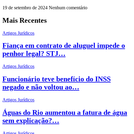
19 de setembro de 2024
Nenhum comentário
Mais Recentes
Artigos Jurídicos
Fiança em contrato de aluguel impede o
penhor legal? STJ…
Artigos Jurídicos
Funcionário teve benefício do INSS
negado e não voltou ao…
Artigos Jurídicos
Águas do Rio aumentou a fatura de água
sem explicação?…
Artigos Jurídicos