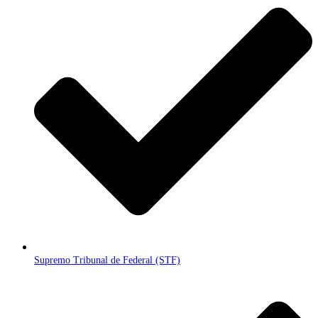
Supremo Tribunal de Federal (STF)