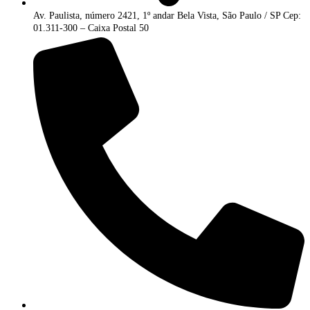
Av. Paulista, número 2421, 1º andar Bela Vista, São Paulo / SP Cep:
01.311-300 – Caixa Postal 50