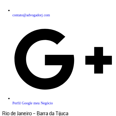
contato@advogadorj.com
Perfil Google meu Negócio
Rio de Janeiro – Barra da Tijuca