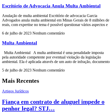
Escritório de Advocacia Anula Multa Ambiental
Anulação de multa ambiental Escritório de advocacia Garcia
Advogados anula multa ambiental em Minas Gerais de 8 milhões de
reais, com expertise no tema é possível questionar vários aspectos e
6 de julho de 2023
Nenhum comentário
Multa Ambiental
Multa Ambiental A multa ambiental é uma penalidade imposta
pela autoridade competente por eventual violação da legislação
ambiental. Ela é aplicada através de um auto de infração, documento
5 de julho de 2023
Nenhum comentário
Mais Recentes
Artigos Jurídicos
Fiança em contrato de aluguel impede o
penhor legal? STJ…