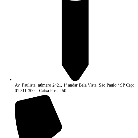
Av. Paulista, número 2421, 1º andar Bela Vista, São Paulo / SP Cep:
01.311-300 – Caixa Postal 50