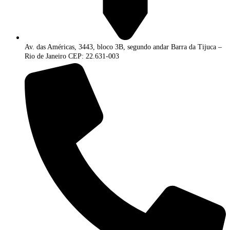
Av. das Américas, 3443, bloco 3B, segundo andar Barra da Tijuca –
Rio de Janeiro CEP: 22.631-003