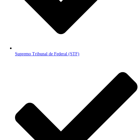
Supremo Tribunal de Federal (STF)