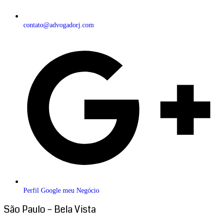
contato@advogadorj.com
Perfil Google meu Negócio
São Paulo – Bela Vista