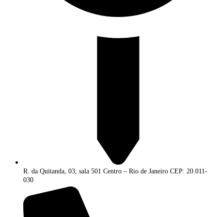
R. da Quitanda, 03, sala 501 Centro – Rio de Janeiro CEP: 20.011-
030