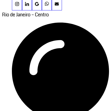
Rio de Janeiro – Centro