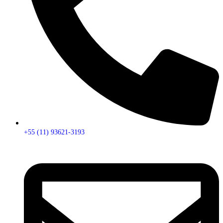
+55 (11) 93621-3193