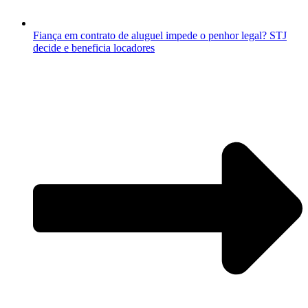
Fiança em contrato de aluguel impede o penhor legal? STJ
decide e beneficia locadores