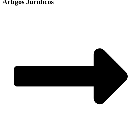
Artigos Jurídicos