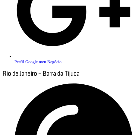
Perfil Google meu Negócio
Rio de Janeiro – Barra da Tijuca