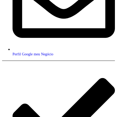
Perfil Google meu Negócio