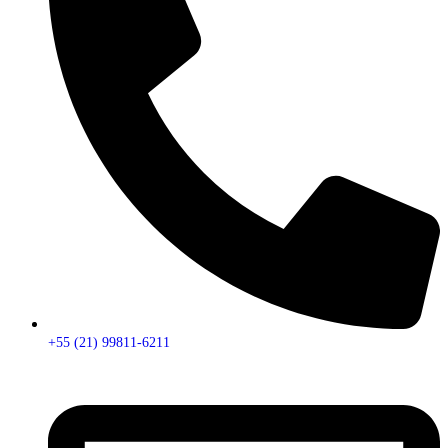
+55 (21) 99811-6211