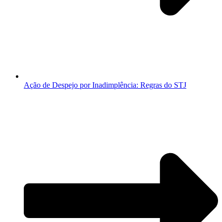
Ação de Despejo por Inadimplência: Regras do STJ