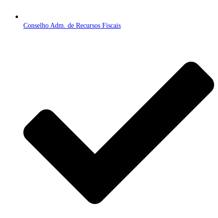
Conselho Adm. de Recursos Fiscais