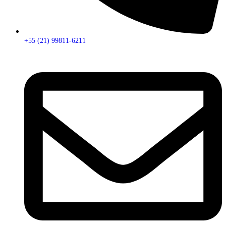
+55 (21) 99811-6211