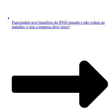
Funcionário teve benefício do INSS negado e não voltou ao
trabalho: o que a empresa deve fazer?