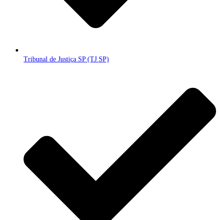
Tribunal de Justiça SP (TJ SP)