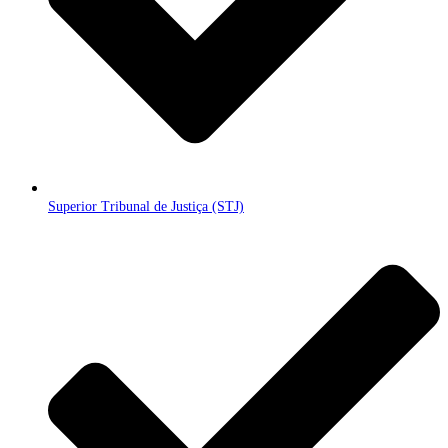
Superior Tribunal de Justiça (STJ)