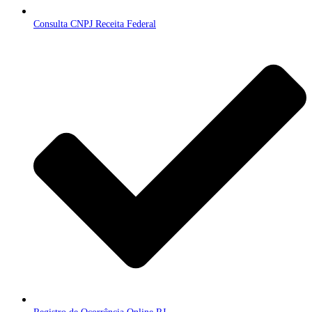
Consulta CNPJ Receita Federal