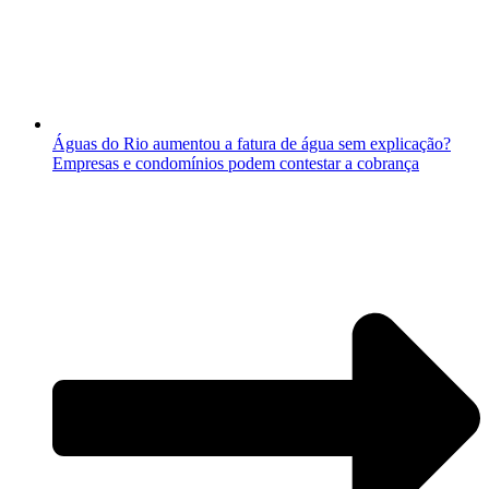
Águas do Rio aumentou a fatura de água sem explicação?
Empresas e condomínios podem contestar a cobrança