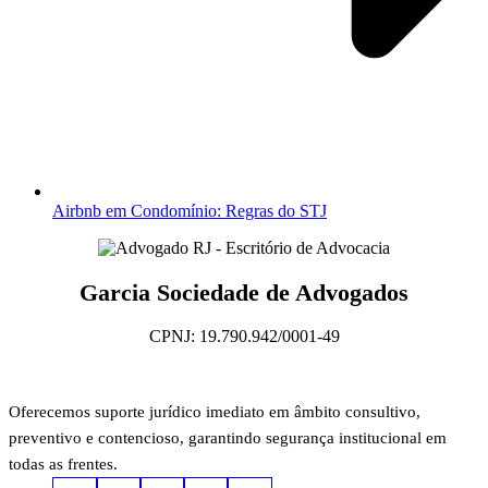
Airbnb em Condomínio: Regras do STJ
Garcia Sociedade de Advogados
CPNJ: 19.790.942/0001-49
Oferecemos suporte jurídico imediato em âmbito consultivo,
preventivo e contencioso, garantindo segurança institucional em
todas as frentes.