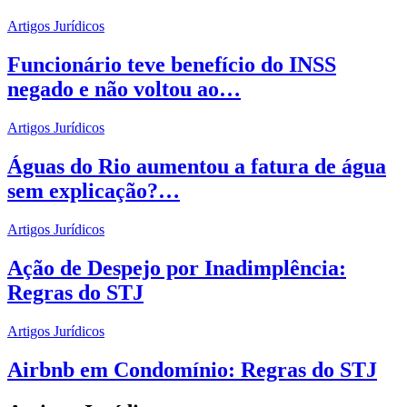
Artigos Jurídicos
Funcionário teve benefício do INSS
negado e não voltou ao…
Artigos Jurídicos
Águas do Rio aumentou a fatura de água
sem explicação?…
Artigos Jurídicos
Ação de Despejo por Inadimplência:
Regras do STJ
Artigos Jurídicos
Airbnb em Condomínio: Regras do STJ