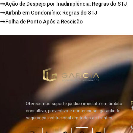
Ação de Despejo por Inadimplência: Regras do STJ
Airbnb em Condomínio: Regras do STJ
Folha de Ponto Após a Rescisão
R
Oferecemos suporte jurídico imediato em âmbito
consultivo, preventivo e contencioso, garantindo
segurança institucional em todas as frentes.