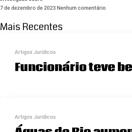
7 de dezembro de 2023
Nenhum comentário
Mais Recentes
Artigos Jurídicos
Funcionário teve be
Artigos Jurídicos