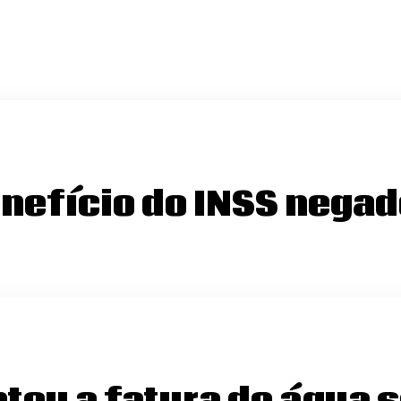
nefício do INSS negad