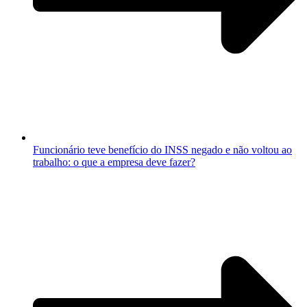
Funcionário teve benefício do INSS negado e não voltou ao
trabalho: o que a empresa deve fazer?