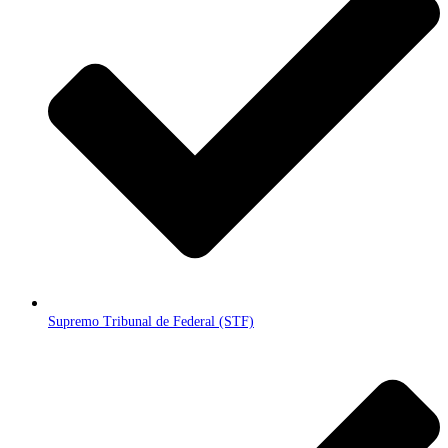
Supremo Tribunal de Federal (STF)