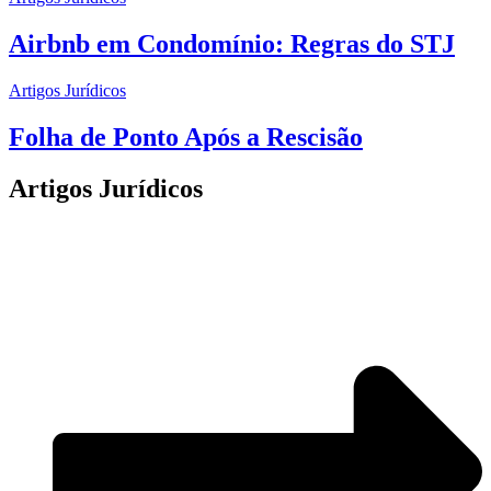
Airbnb em Condomínio: Regras do STJ
Artigos Jurídicos
Folha de Ponto Após a Rescisão
Artigos Jurídicos