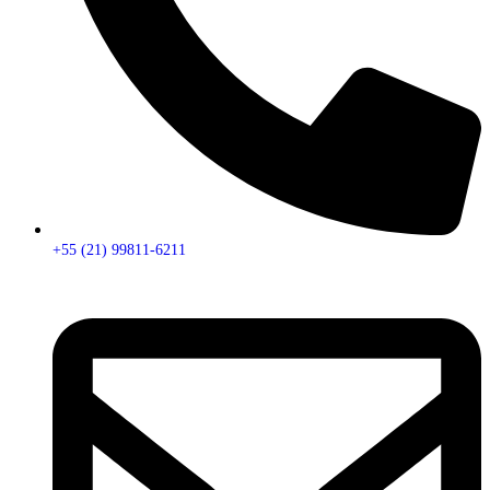
+55 (21) 99811-6211