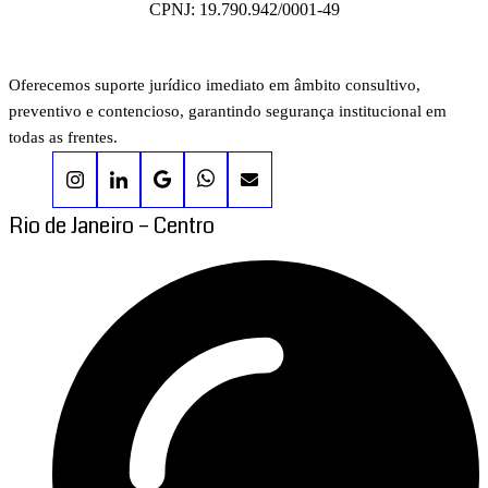
CPNJ: 19.790.942/0001-49
Oferecemos suporte jurídico imediato em âmbito consultivo,
preventivo e contencioso, garantindo segurança institucional em
todas as frentes.
Rio de Janeiro – Centro