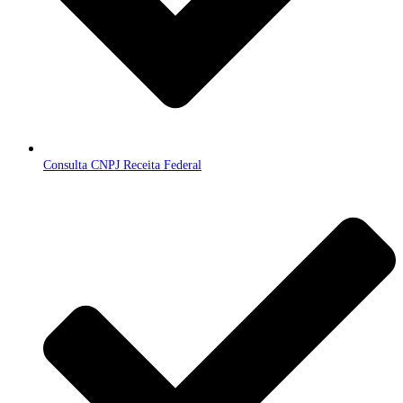
Consulta CNPJ Receita Federal