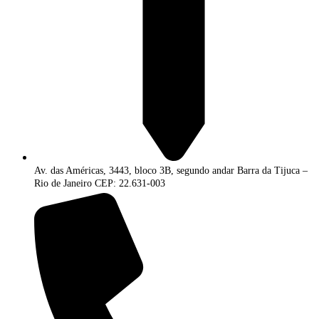
Av. das Américas, 3443, bloco 3B, segundo andar Barra da Tijuca –
Rio de Janeiro CEP: 22.631-003