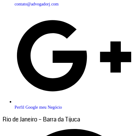
contato@advogadorj.com
Perfil Google meu Negócio
Rio de Janeiro – Barra da Tijuca