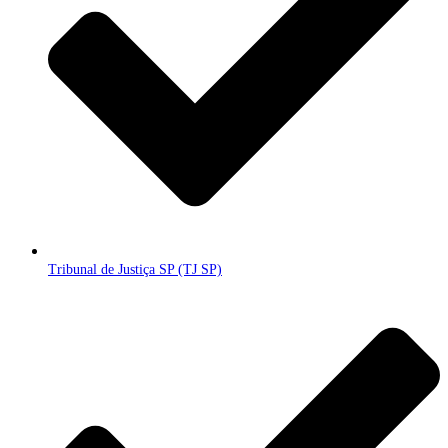
Tribunal de Justiça SP (TJ SP)