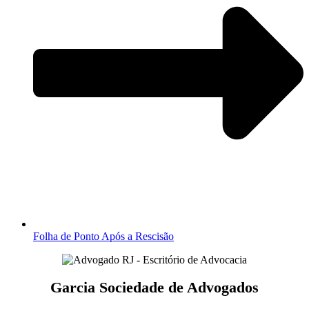
Folha de Ponto Após a Rescisão
Garcia Sociedade de Advogados