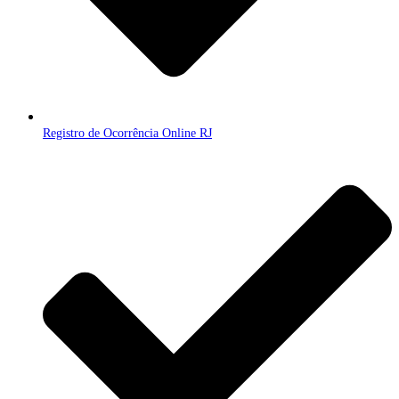
Registro de Ocorrência Online RJ