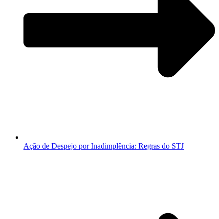
Ação de Despejo por Inadimplência: Regras do STJ