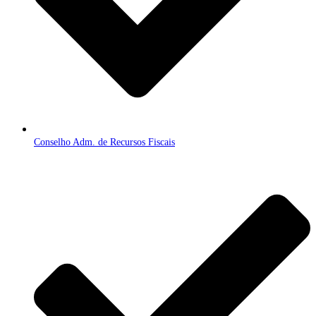
Conselho Adm. de Recursos Fiscais