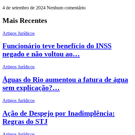
4 de setembro de 2024
Nenhum comentário
Mais Recentes
Artigos Jurídicos
Funcionário teve benefício do INSS
negado e não voltou ao…
Artigos Jurídicos
Águas do Rio aumentou a fatura de água
sem explicação?…
Artigos Jurídicos
Ação de Despejo por Inadimplência:
Regras do STJ
Artigos Jurídicos