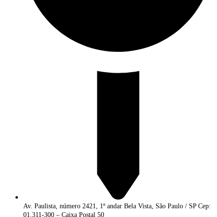
Av. Paulista, número 2421, 1º andar Bela Vista, São Paulo / SP Cep:
01.311-300 – Caixa Postal 50