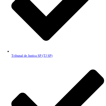
Tribunal de Justiça SP (TJ SP)