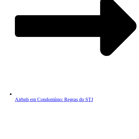
Airbnb em Condomínio: Regras do STJ