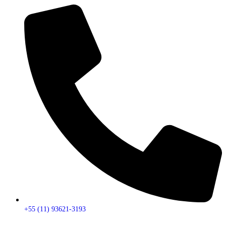
+55 (11) 93621-3193