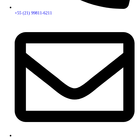
+55 (21) 99811-6211