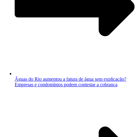
Águas do Rio aumentou a fatura de água sem explicação?
Empresas e condomínios podem contestar a cobrança