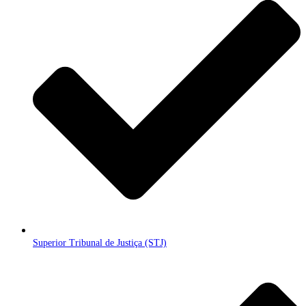
Superior Tribunal de Justiça (STJ)