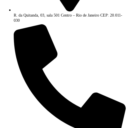
R. da Quitanda, 03, sala 501 Centro – Rio de Janeiro CEP: 20.011-
030