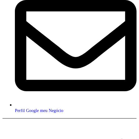
Perfil Google meu Negócio