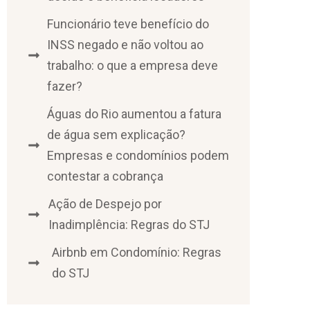
Funcionário teve benefício do
INSS negado e não voltou ao
trabalho: o que a empresa deve
fazer?
Águas do Rio aumentou a fatura
de água sem explicação?
Empresas e condomínios podem
contestar a cobrança
Ação de Despejo por
Inadimplência: Regras do STJ
Airbnb em Condomínio: Regras
do STJ