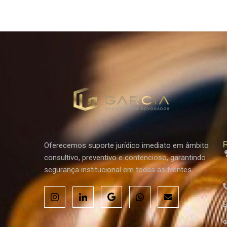
R
Oferecemos suporte jurídico imediato em âmbito
consultivo, preventivo e contencioso, garantindo
segurança institucional em todas as frentes.