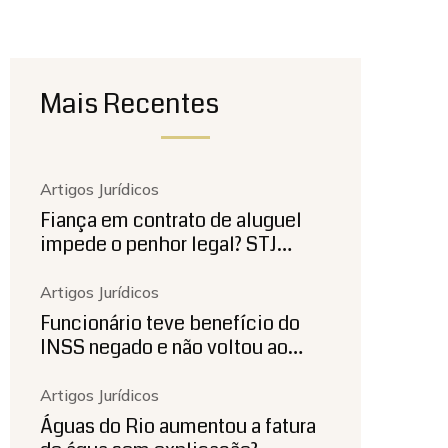
Mais Recentes
Artigos Jurídicos
Fiança em contrato de aluguel
impede o penhor legal? STJ…
Artigos Jurídicos
Funcionário teve benefício do
INSS negado e não voltou ao…
Artigos Jurídicos
Águas do Rio aumentou a fatura