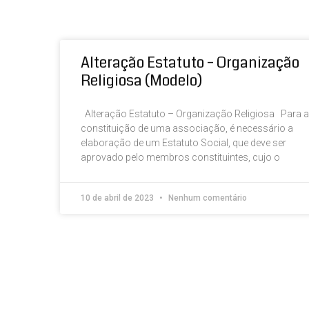
Alteração Estatuto – Organização
Religiosa (Modelo)
Alteração Estatuto – Organização Religiosa Para a
constituição de uma associação, é necessário a
elaboração de um Estatuto Social, que deve ser
aprovado pelo membros constituintes, cujo o
10 de abril de 2023
Nenhum comentário