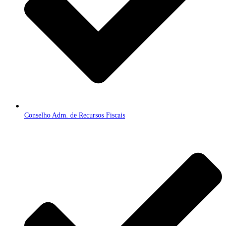
Conselho Adm. de Recursos Fiscais