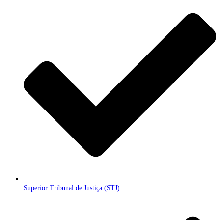
Superior Tribunal de Justiça (STJ)