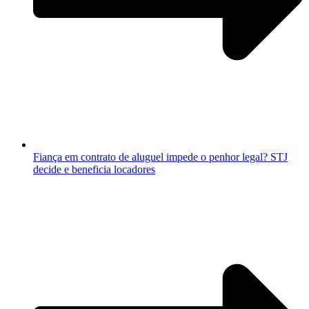
Fiança em contrato de aluguel impede o penhor legal? STJ
decide e beneficia locadores