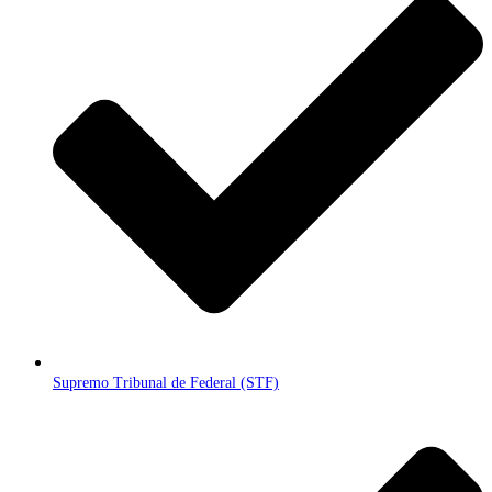
Supremo Tribunal de Federal (STF)