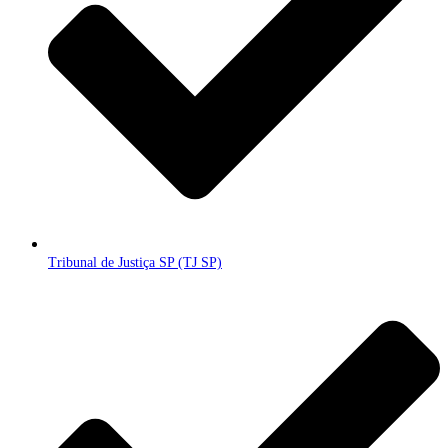
Tribunal de Justiça SP (TJ SP)