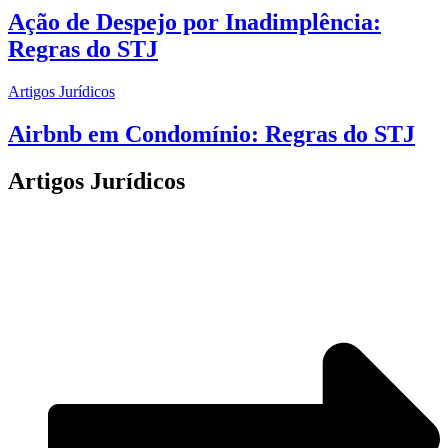
Ação de Despejo por Inadimplência:
Regras do STJ
Artigos Jurídicos
Airbnb em Condomínio: Regras do STJ
Artigos Jurídicos