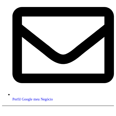
Perfil Google meu Negócio