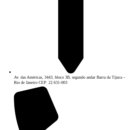
Av. das Américas, 3443, bloco 3B, segundo andar Barra da Tijuca –
Rio de Janeiro CEP: 22.631-003