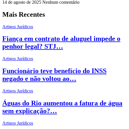
14 de agosto de 2025
Nenhum comentário
Mais Recentes
Artigos Jurídicos
Fiança em contrato de aluguel impede o
penhor legal? STJ…
Artigos Jurídicos
Funcionário teve benefício do INSS
negado e não voltou ao…
Artigos Jurídicos
Águas do Rio aumentou a fatura de água
sem explicação?…
Artigos Jurídicos