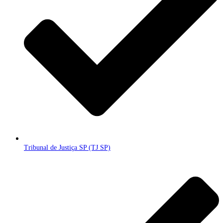
Tribunal de Justiça SP (TJ SP)