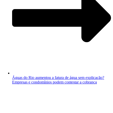
Águas do Rio aumentou a fatura de água sem explicação?
Empresas e condomínios podem contestar a cobrança