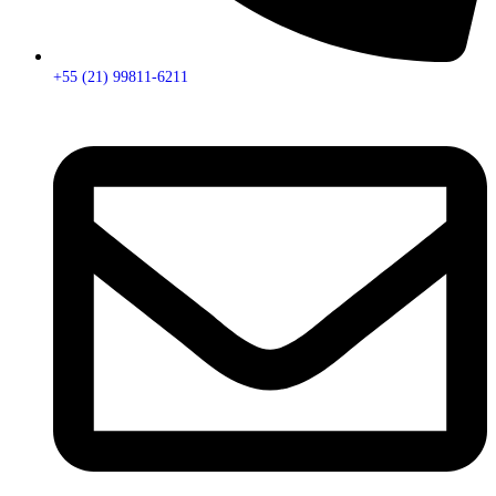
+55 (21) 99811-6211