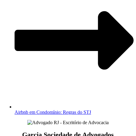
Airbnb em Condomínio: Regras do STJ
Garcia Sociedade de Advogados