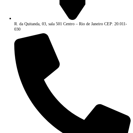
R. da Quitanda, 03, sala 501 Centro – Rio de Janeiro CEP: 20.011-
030