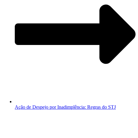
Ação de Despejo por Inadimplência: Regras do STJ