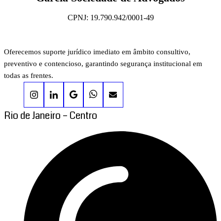
CPNJ: 19.790.942/0001-49
Oferecemos suporte jurídico imediato em âmbito consultivo,
preventivo e contencioso, garantindo segurança institucional em
todas as frentes.
Rio de Janeiro – Centro