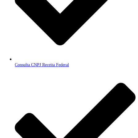
Consulta CNPJ Receita Federal