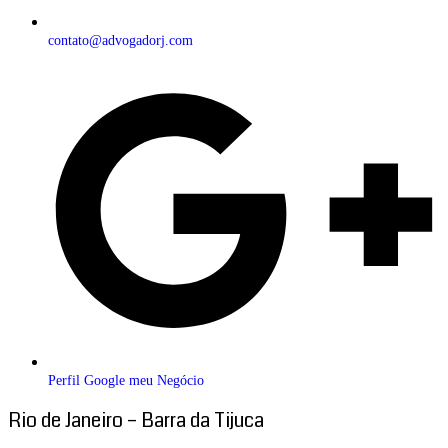
contato@advogadorj.com
Perfil Google meu Negócio
Rio de Janeiro – Barra da Tijuca