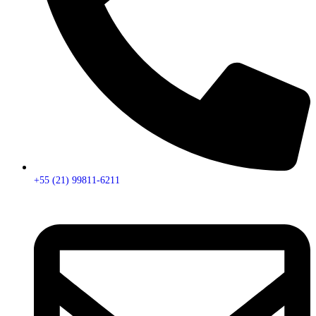
+55 (21) 99811-6211