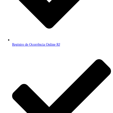
Registro de Ocorrência Online RJ