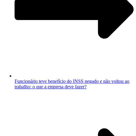
Funcionário teve benefício do INSS negado e não voltou ao
trabalho: o que a empresa deve fazer?