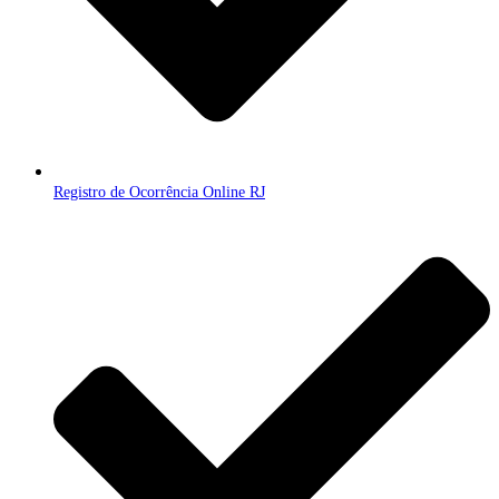
Registro de Ocorrência Online RJ