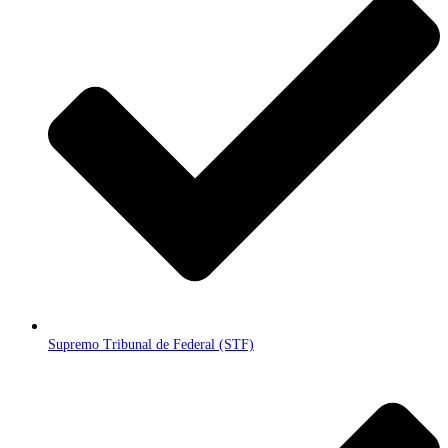
Supremo Tribunal de Federal (STF)