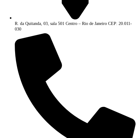
R. da Quitanda, 03, sala 501 Centro – Rio de Janeiro CEP: 20.011-
030