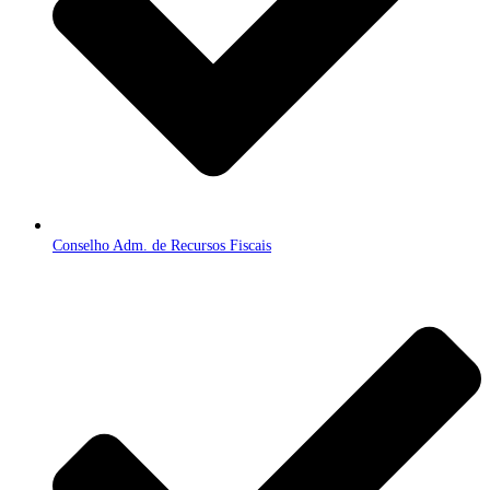
Conselho Adm. de Recursos Fiscais