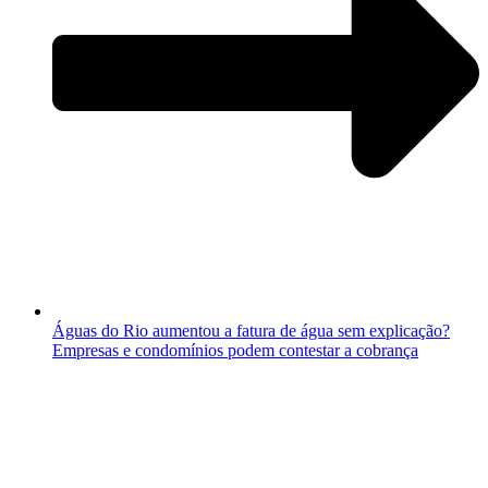
Águas do Rio aumentou a fatura de água sem explicação?
Empresas e condomínios podem contestar a cobrança