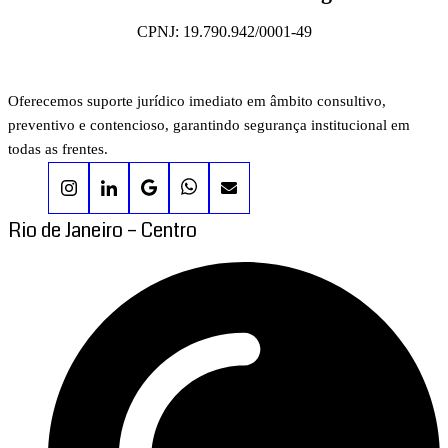
CPNJ: 19.790.942/0001-49
Oferecemos suporte jurídico imediato em âmbito consultivo,
preventivo e contencioso, garantindo segurança institucional em
todas as frentes.
Rio de Janeiro – Centro