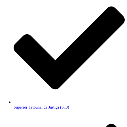
Superior Tribunal de Justiça (STJ)