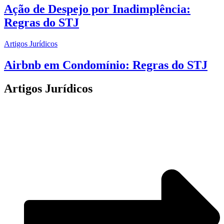
Ação de Despejo por Inadimplência:
Regras do STJ
Artigos Jurídicos
Airbnb em Condomínio: Regras do STJ
Artigos Jurídicos