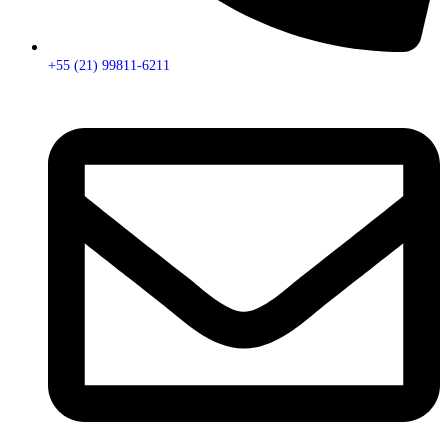
+55 (21) 99811-6211