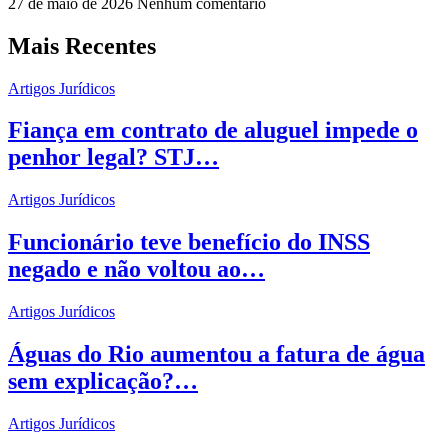
27 de maio de 2026
Nenhum comentário
Mais Recentes
Artigos Jurídicos
Fiança em contrato de aluguel impede o
penhor legal? STJ…
Artigos Jurídicos
Funcionário teve benefício do INSS
negado e não voltou ao…
Artigos Jurídicos
Águas do Rio aumentou a fatura de água
sem explicação?…
Artigos Jurídicos