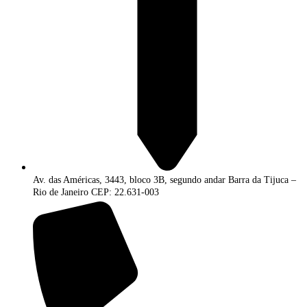
Av. das Américas, 3443, bloco 3B, segundo andar Barra da Tijuca –
Rio de Janeiro CEP: 22.631-003