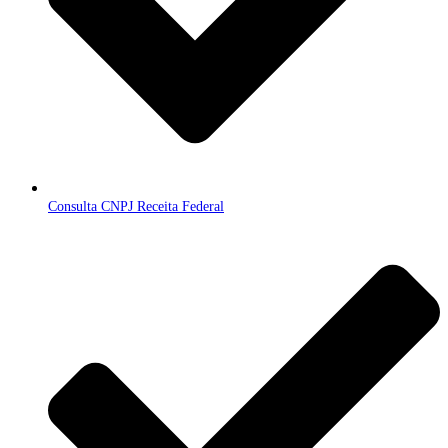
Consulta CNPJ Receita Federal