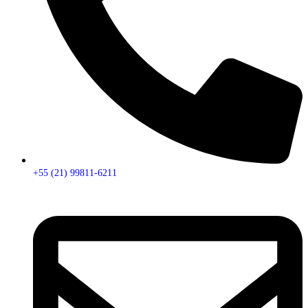
+55 (21) 99811-6211