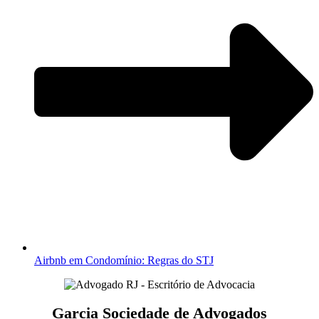
Airbnb em Condomínio: Regras do STJ
Garcia Sociedade de Advogados