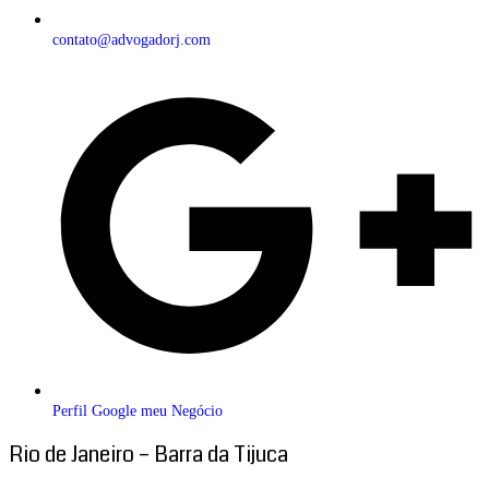
contato@advogadorj.com
Perfil Google meu Negócio
Rio de Janeiro – Barra da Tijuca