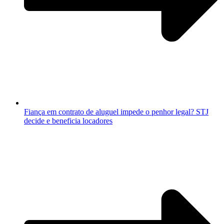
Fiança em contrato de aluguel impede o penhor legal? STJ
decide e beneficia locadores