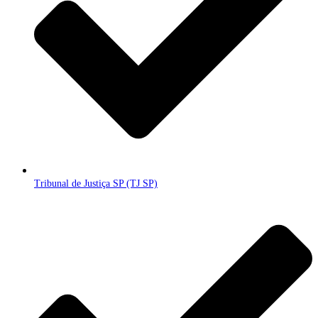
Tribunal de Justiça SP (TJ SP)