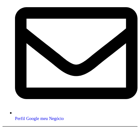
Perfil Google meu Negócio