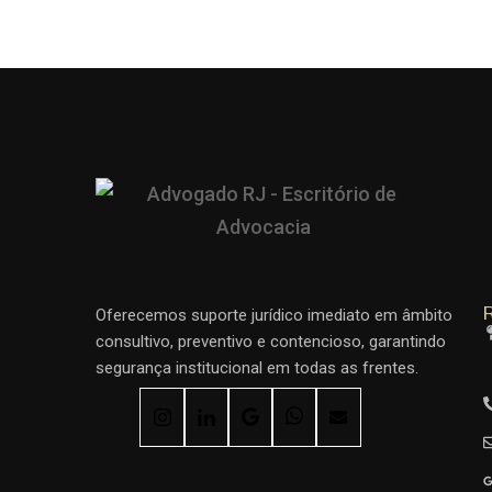
R
Oferecemos suporte jurídico imediato em âmbito
consultivo, preventivo e contencioso, garantindo
segurança institucional em todas as frentes.