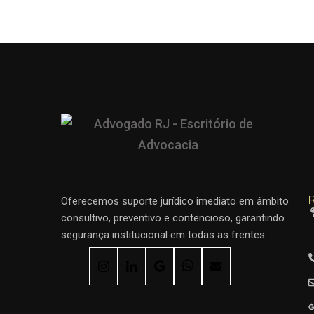
R
Oferecemos suporte jurídico imediato em âmbito
consultivo, preventivo e contencioso, garantindo
segurança institucional em todas as frentes.